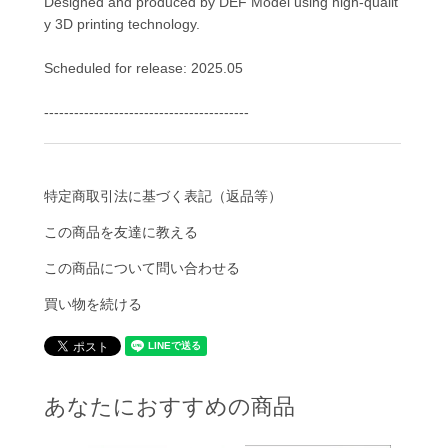
Designed and produced by DEF Model using high-qualit
y 3D printing technology.
Scheduled for release: 2025.05
-----------------------------------------
特定商取引法に基づく表記（返品等）
この商品を友達に教える
この商品について問い合わせる
買い物を続ける
あなたにおすすめの商品