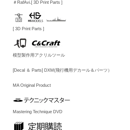
＃RafAvi.[ 3D Print Parts ]
[ 3D Print Parts ]
模型製作用アクリルツール
[Decal ＆ Parts] DXM(飛行機用デカール＆パーツ）
MA Original Product
Mastering Technique DVD