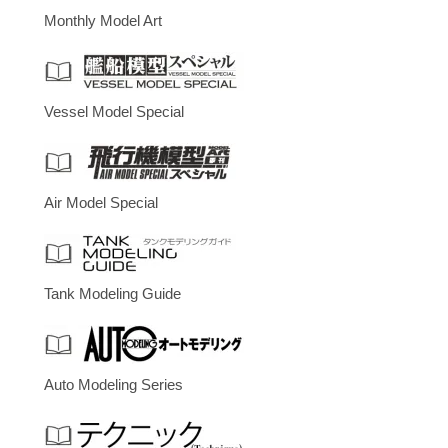
Monthly Model Art
Vessel Model Special
Air Model Special
Tank Modeling Guide
Auto Modeling Series