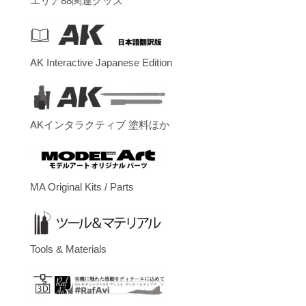
エリア88関連グッズ
AK Interactive Japanese Edition
AKインタラクティブ 塗料ほか
MA Original Kits / Parts
Tools & Materials