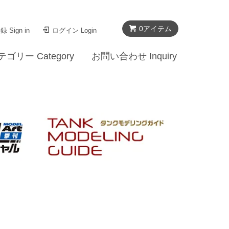
0
アイテム
 Sign in
ログイン Login
テゴリー Category
お問い合わせ Inquiry