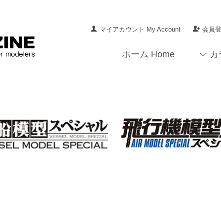
マイアカウント My Account
会員登録
ホーム Home
カ