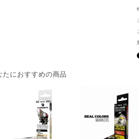
なたにおすすめの商品