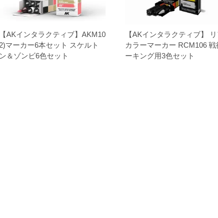
【AKインタラクティブ】AKM10
【AKインタラクティブ】 
2)マーカー6本セット スケルト
カラーマーカー RCM106 
ン＆ゾンビ6色セット
ーキング用3色セット