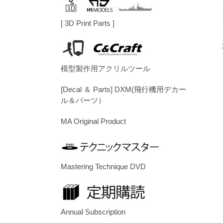
[ 3D Print Parts ]
模型製作用アクリルツール
[Decal ＆ Parts] DXM(飛行機用デカー
ル＆パーツ）
MA Original Product
Mastering Technique DVD
Annual Subscription