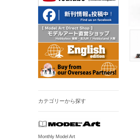
カテゴリーから探す
Monthly Model Art