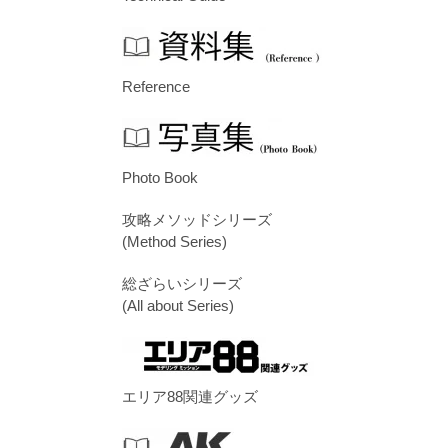
Reference
Photo Book
攻略メソッドシリーズ
(Method Series)
総ざらいシリーズ
(All about Series)
エリア88関連グッズ