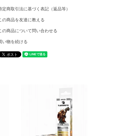
特定商取引法に基づく表記（返品等）
この商品を友達に教える
この商品について問い合わせる
買い物を続ける