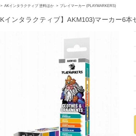
>
AKインタラクティブ 塗料ほか
>
プレイマーカー (PLAYMARKERS)
AKインタラクティブ】AKM103)マーカー6