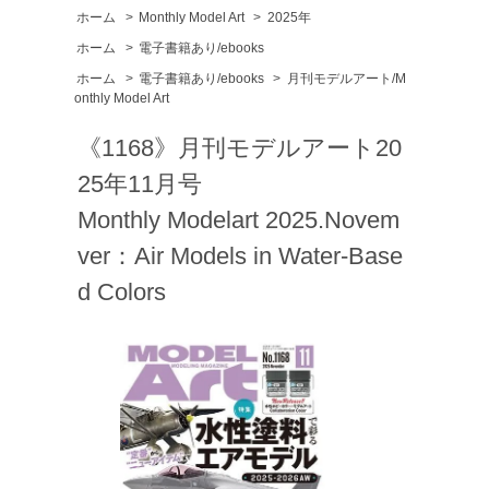
ホーム
>
Monthly Model Art
>
2025年
ホーム
>
電子書籍あり/ebooks
ホーム
>
電子書籍あり/ebooks
>
月刊モデルアート/M
onthly Model Art
《1168》月刊モデルアート20
25年11月号
Monthly Modelart 2025.Novem
ver：Air Models in Water-Base
d Colors