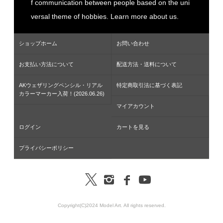
f communication between people based on the uni
versal theme of hobbies. Learn more about us.
ショップホーム
お問い合わせ
お支払い方法について
配送方法・送料について
AKウェザリングペンシル・リアル
特定商取引法に基づく表記
カラーマーカー入荷！(2026.06.26)
マイアカウント
ログイン
カートを見る
プライバシーポリシー
Copyright(C)2024 Model Art. All rights reserved.