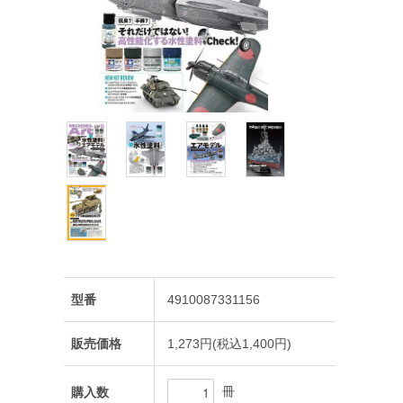
型番
4910087331156
販売価格
1,273円(税込1,400円)
冊
購入数