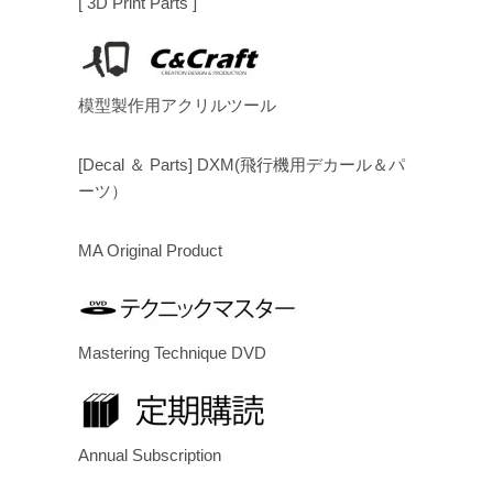
[ 3D Print Parts ]
模型製作用アクリルツール
[Decal ＆ Parts] DXM(飛行機用デカール＆パ
ーツ）
MA Original Product
Mastering Technique DVD
Annual Subscription