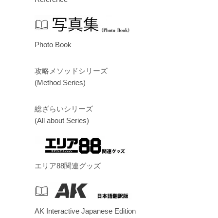
Photo Book
攻略メソッドシリーズ
(Method Series)
総ざらいシリーズ
(All about Series)
エリア88関連グッズ
AK Interactive Japanese Edition