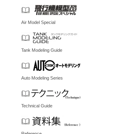
Air Model Special
Tank Modeling Guide
Auto Modeling Series
Technical Guide
Reference