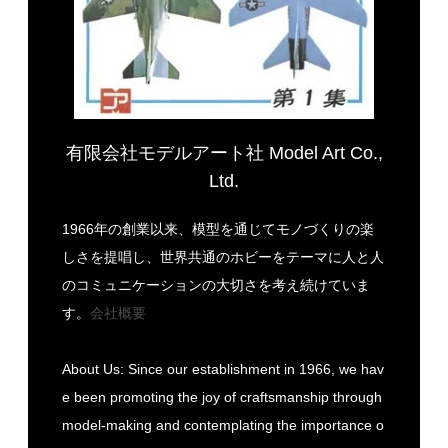
有限会社モデルアート社 Model Art Co.,
Ltd.
1966年の創業以来、模型を通じてモノづくりの楽
しさを提唱し、世界共通のホビーをテーマに人と人
のコミュニケーションの大切さを考え続けていま
す。
会社概要
About Us: Since our establishment in 1966, we hav
e been promoting the joy of craftsmanship through
model-making and contemplating the importance o