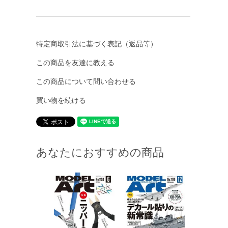
特定商取引法に基づく表記（返品等）
この商品を友達に教える
この商品について問い合わせる
買い物を続ける
あなたにおすすめの商品