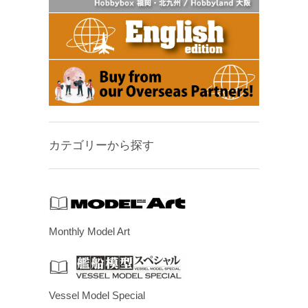
カテゴリーから探す
Monthly Model Art
Vessel Model Special