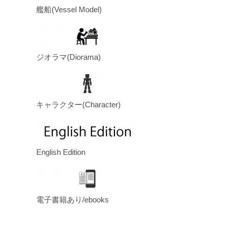
艦船(Vessel Model)
ジオラマ(Diorama)
キャラクター(Character)
English Edition
電子書籍あり/ebooks