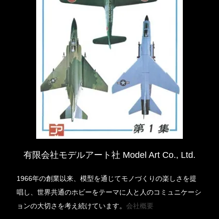
有限会社モデルアート社 Model Art Co., Ltd.
1966年の創業以来、模型を通じてモノづくりの楽しさを提
唱し、世界共通のホビーをテーマに人と人のコミュニケーシ
ョンの大切さを考え続けています。
会社概要