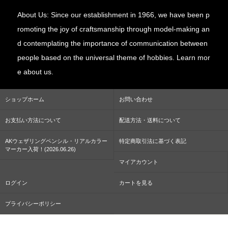
About Us: Since our establishment in 1966, we have been p
romoting the joy of craftsmanship through model-making an
d contemplating the importance of communication between
people based on the universal theme of hobbies. Learn mor
e about us.
ショップホーム
お問い合わせ
お支払い方法について
配送方法・送料について
AKウェザリングペンシル・リアルカラー
特定商取引法に基づく表記
マーカー入荷！(2026.06.26)
マイアカウント
ログイン
カートを見る
プライバシーポリシー