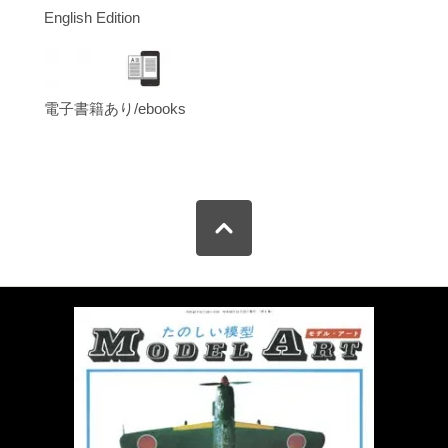
English Edition
電子書籍あり/ebooks