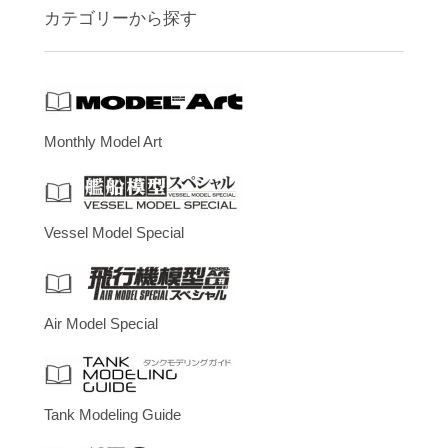
カテゴリーから探す
Monthly Model Art
Vessel Model Special
Air Model Special
Tank Modeling Guide