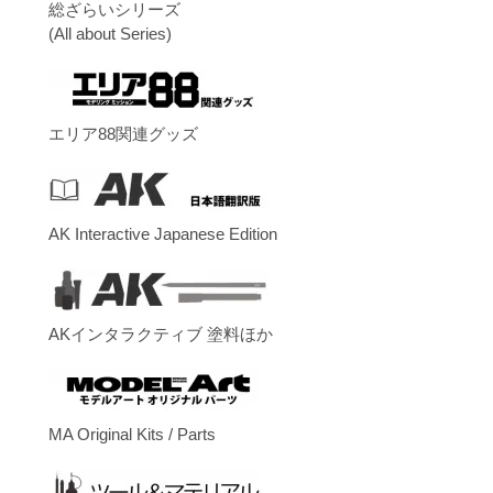
総ざらいシリーズ
(All about Series)
エリア88関連グッズ
AK Interactive Japanese Edition
AKインタラクティブ 塗料ほか
MA Original Kits / Parts