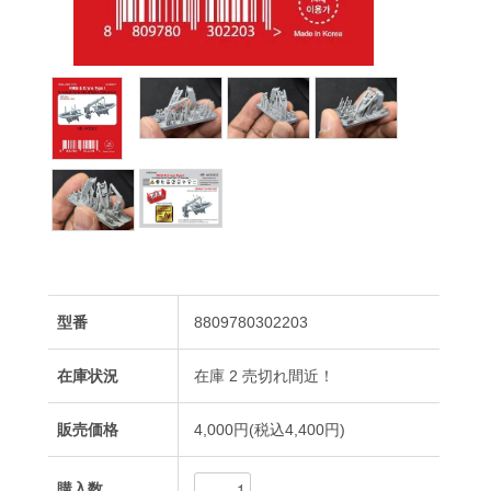
型番
8809780302203
在庫状況
在庫 2 売切れ間近！
販売価格
4,000円(税込4,400円)
購入数