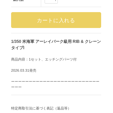
1/350 米海軍 アーレイバーク級用 RIB & クレーン
タイプI
商品内容：1セット、エッチングパーツ付
2026.03.31発売
ーーーーーーーーーーーーーーーーーーーーーーーーー
ーーー
特定商取引法に基づく表記（返品等）