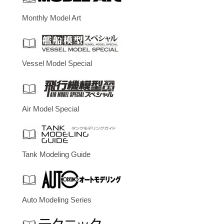
Monthly Model Art
Vessel Model Special
Air Model Special
Tank Modeling Guide
Auto Modeling Series