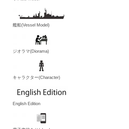
艦船(Vessel Model)
ジオラマ(Diorama)
キャラクター(Character)
English Edition