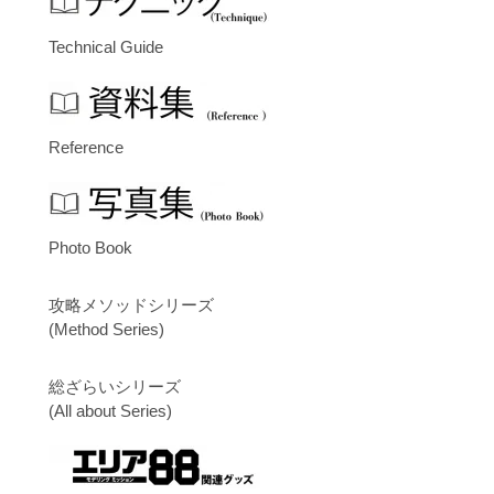
Technical Guide
Reference
Photo Book
攻略メソッドシリーズ
(Method Series)
総ざらいシリーズ
(All about Series)