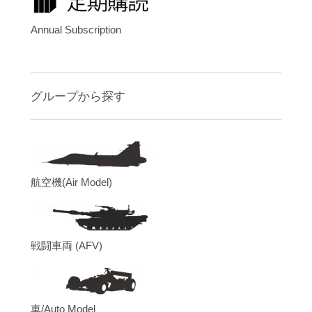
Annual Subscription
グループから探す
航空機(Air Model)
戦闘車両 (AFV)
車/Auto Model