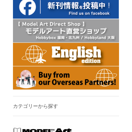
カテゴリーから探す