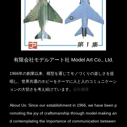
有限会社モデルアート社 Model Art Co., Ltd.
1966年の創業以来、模型を通じてモノづくりの楽しさを提
唱し、世界共通のホビーをテーマに人と人のコミュニケーシ
ョンの大切さを考え続けています。
会社概要
About Us: Since our establishment in 1966, we have been p
romoting the joy of craftsmanship through model-making an
d contemplating the importance of communication between