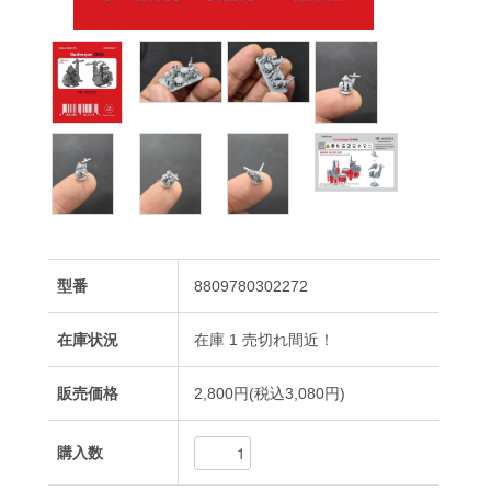
型番
8809780302272
在庫状況
在庫 1 売切れ間近！
販売価格
2,800円(税込3,080円)
購入数