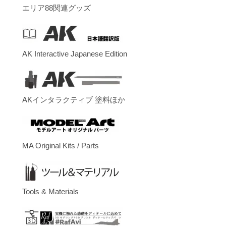
エリア88関連グッズ
AK Interactive Japanese Edition
AKインタラクティブ 塗料ほか
MA Original Kits / Parts
Tools & Materials