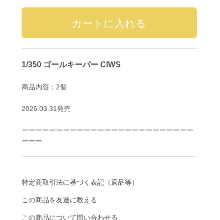
1/350 ゴールキーパー CIWS
商品内容：2個
2026.03.31発売
ーーーーーーーーーーーーーーーーーーーーーーーーー
ーーー
特定商取引法に基づく表記（返品等）
この商品を友達に教える
この商品について問い合わせる