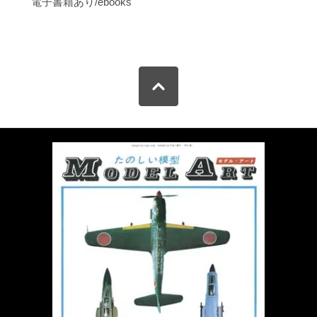
電子書籍あり/ebooks