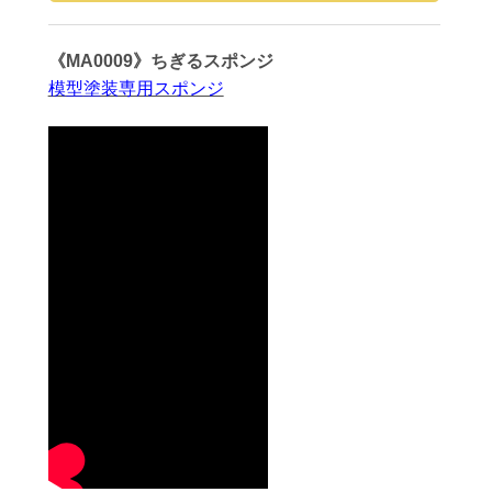
《MA0009》ちぎるスポンジ
模型塗装専用スポンジ