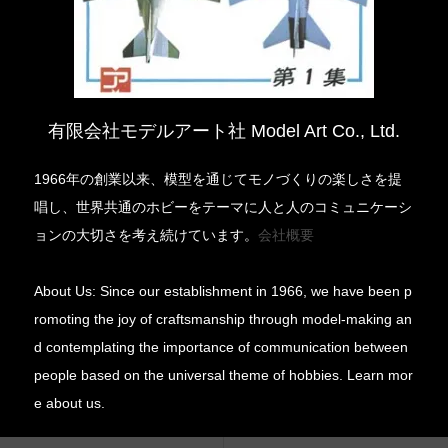
有限会社モデルアート社 Model Art Co., Ltd.
1966年の創業以来、模型を通じてモノづくりの楽しさを提
唱し、世界共通のホビーをテーマに人と人のコミュニケーシ
ョンの大切さを考え続けています。
会社概要
About Us: Since our establishment in 1966, we have been p
romoting the joy of craftsmanship through model-making an
d contemplating the importance of communication between
people based on the universal theme of hobbies. Learn mor
e about us.