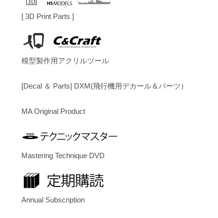
[ 3D Print Parts ]
模型製作用アクリルツール
[Decal ＆ Parts] DXM(飛行機用デカール＆パーツ）
MA Original Product
Mastering Technique DVD
Annual Subscription