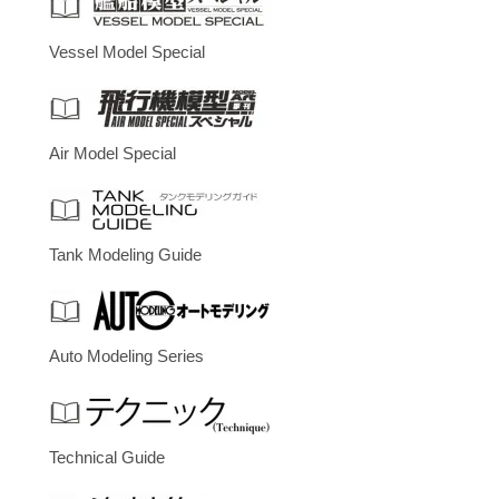
Vessel Model Special
Air Model Special
Tank Modeling Guide
Auto Modeling Series
Technical Guide