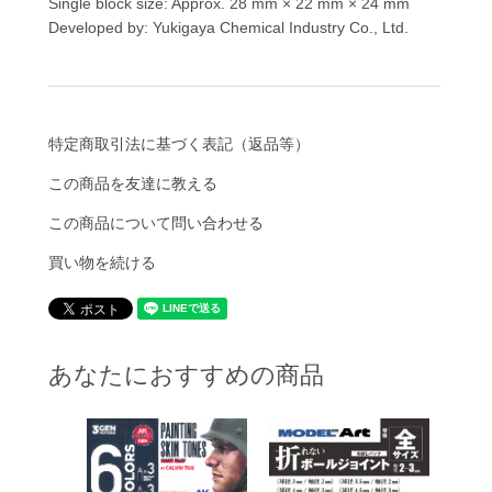
Single block size: Approx. 28 mm × 22 mm × 24 mm
Developed by: Yukigaya Chemical Industry Co., Ltd.
特定商取引法に基づく表記（返品等）
この商品を友達に教える
この商品について問い合わせる
買い物を続ける
あなたにおすすめの商品