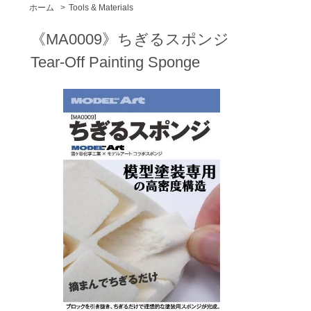
ホーム
>
Tools & Materials
《MA0009》ちぎるスポンジ
Tear-Off Painting Sponge