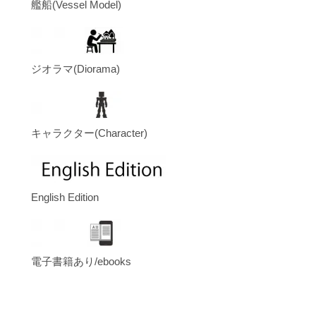
艦船(Vessel Model)
ジオラマ(Diorama)
キャラクター(Character)
English Edition
電子書籍あり/ebooks