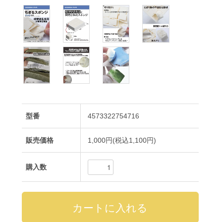
型番
4573322754716
販売価格
1,000円(税込1,100円)
購入数