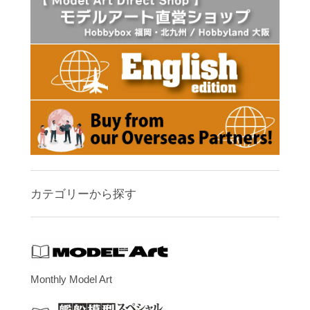
カテゴリーから探す
Monthly Model Art