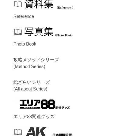
Reference
Photo Book
攻略メソッドシリーズ
(Method Series)
総ざらいシリーズ
(All about Series)
エリア88関連グッズ