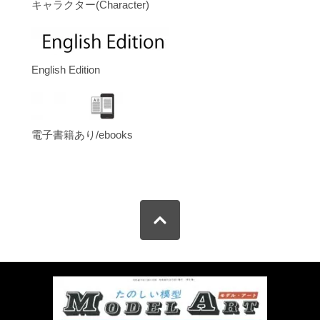
キャラクター(Character)
English Edition
電子書籍あり/ebooks