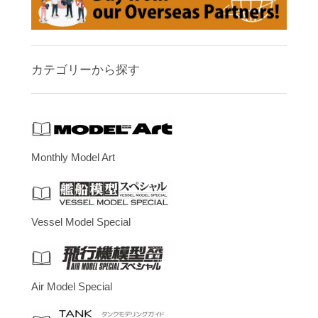
カテゴリーから探す
Monthly Model Art
Vessel Model Special
Air Model Special