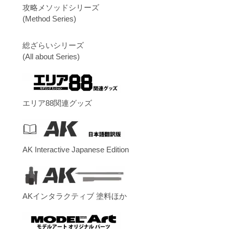
攻略メソッドシリーズ
(Method Series)
総ざらいシリーズ
(All about Series)
エリア88関連グッズ
AK Interactive Japanese Edition
AKインタラクティブ 塗料ほか