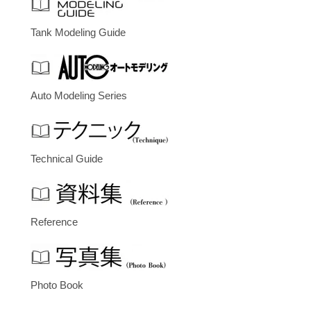
Tank Modeling Guide
Auto Modeling Series
Technical Guide
Reference
Photo Book