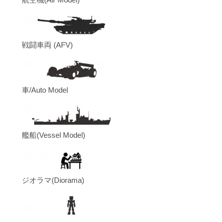
戦闘車両 (AFV)
車/Auto Model
艦船(Vessel Model)
ジオラマ(Diorama)