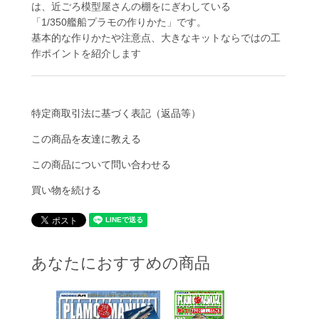
は、近ごろ模型屋さんの棚をにぎわしている
「1/350艦船プラモの作りかた」です。
基本的な作りかたや注意点、大きなキットならではの工
作ポイントを紹介します
特定商取引法に基づく表記（返品等）
この商品を友達に教える
この商品について問い合わせる
買い物を続ける
あなたにおすすめの商品