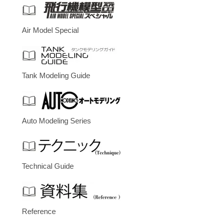
Air Model Special
Tank Modeling Guide
Auto Modeling Series
Technical Guide
Reference