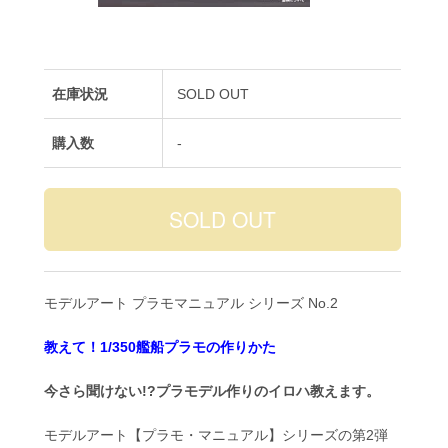
在庫状況
SOLD OUT
購入数
-
モデルアート プラモマニュアル シリーズ No.2
教えて！1/350艦船プラモの作りかた
今さら聞けない!?プラモデル作りのイロハ教えます。
モデルアート【プラモ・マニュアル】シリーズの第2弾