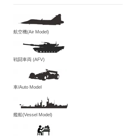
航空機(Air Model)
戦闘車両 (AFV)
車/Auto Model
艦船(Vessel Model)