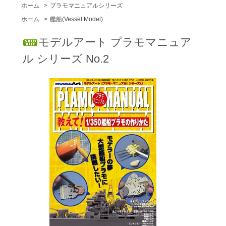
ホーム
>
プラモマニュアルシリーズ
ホーム
>
艦船(Vessel Model)
モデルアート プラモマニュア
ル シリーズ No.2