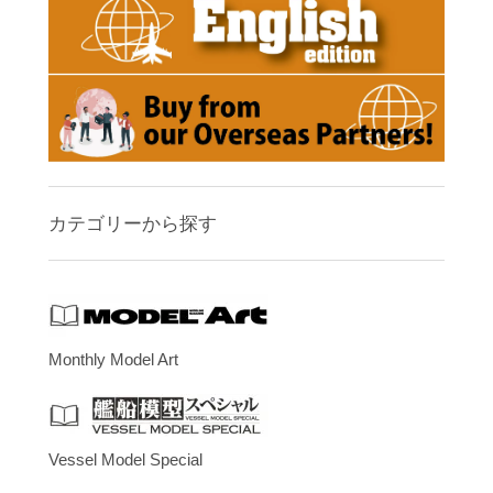
カテゴリーから探す
Monthly Model Art
Vessel Model Special