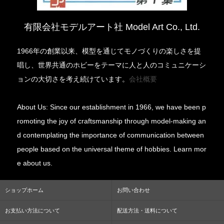
有限会社モデルアート社 Model Art Co., Ltd.
1966年の創業以来、模型を通じてモノづくりの楽しさを提
唱し、世界共通のホビーをテーマに人と人のコミュニケーシ
ョンの大切さを考え続けています。
会社概要
About Us: Since our establishment in 1966, we have been p
romoting the joy of craftsmanship through model-making an
d contemplating the importance of communication between
people based on the universal theme of hobbies. Learn mor
e about us.
ショップホーム
お問い合わせ
お支払い方法について
配送方法・送料について