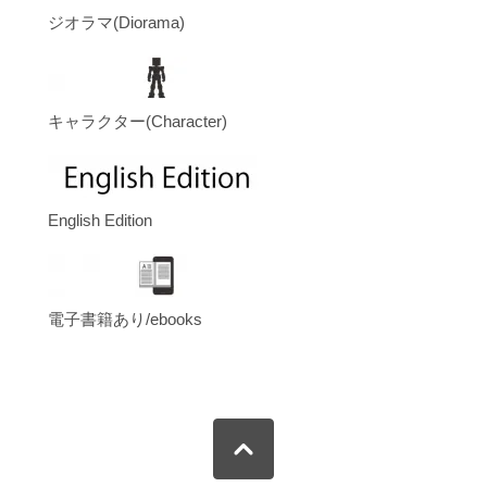
ジオラマ(Diorama)
キャラクター(Character)
English Edition
電子書籍あり/ebooks