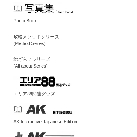
Photo Book
攻略メソッドシリーズ
(Method Series)
総ざらいシリーズ
(All about Series)
エリア88関連グッズ
AK Interactive Japanese Edition