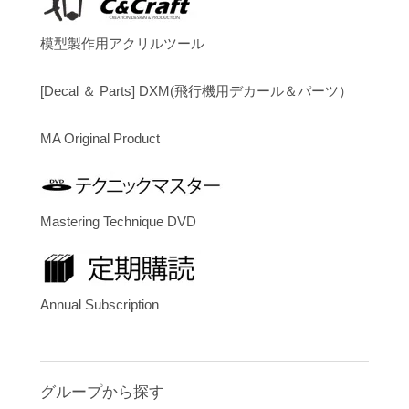
模型製作用アクリルツール
[Decal ＆ Parts] DXM(飛行機用デカール＆パーツ）
MA Original Product
Mastering Technique DVD
Annual Subscription
グループから探す