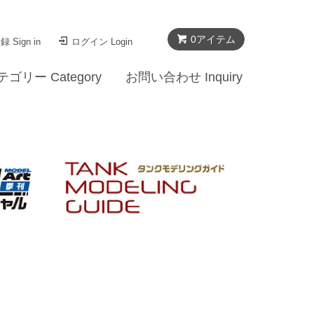
0
アイテム
 Sign in
ログイン Login
テゴリー Category
お問い合わせ Inquiry