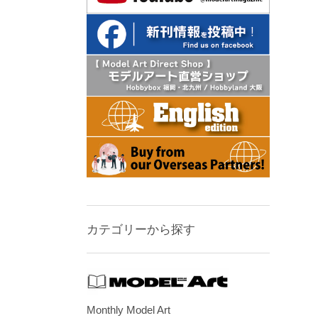
カテゴリーから探す
Monthly Model Art