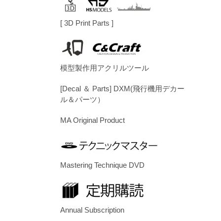
[ 3D Print Parts ]
模型製作用アクリルツール
[Decal ＆ Parts] DXM(飛行機用デカー
ル＆パーツ）
MA Original Product
Mastering Technique DVD
Annual Subscription