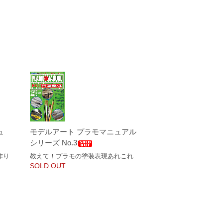
ュ
モデルアート プラモマニュアル
シリーズ No.3
作り
教えて！プラモの塗装表現あれこれ
SOLD OUT