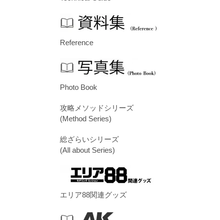
Reference
Photo Book
攻略メソッドシリーズ
(Method Series)
総ざらいシリーズ
(All about Series)
エリア88関連グッズ