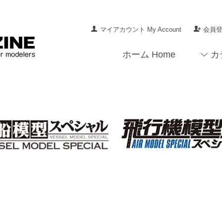
マイアカウント My Account
会員登録
ホーム Home
カ