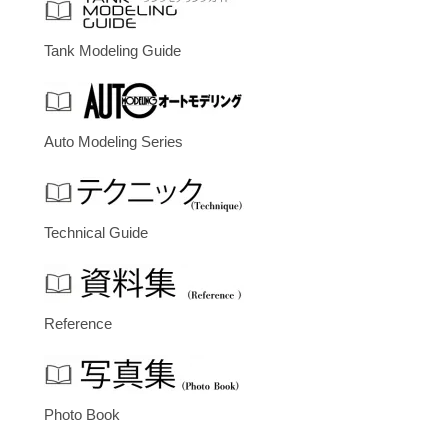
Tank Modeling Guide
Auto Modeling Series
Technical Guide
Reference
Photo Book