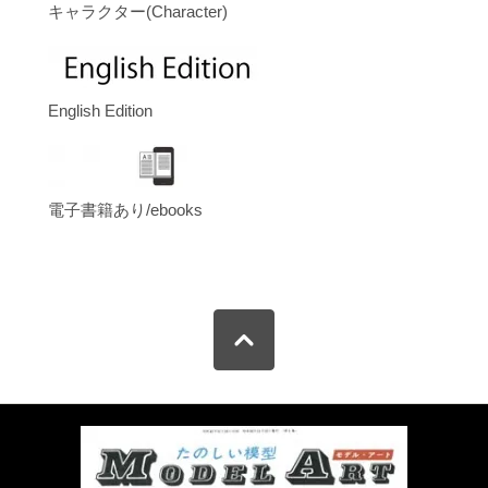
キャラクター(Character)
English Edition
電子書籍あり/ebooks