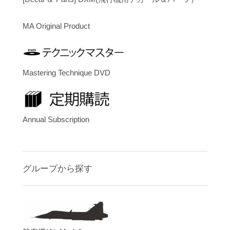
MA Original Product
Mastering Technique DVD
Annual Subscription
グループから探す