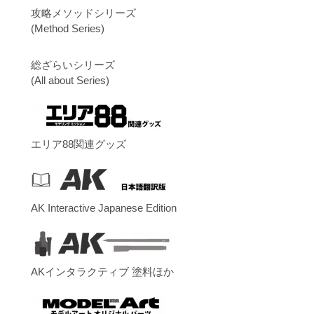
攻略メソッドシリーズ
(Method Series)
総ざらいシリーズ
(All about Series)
エリア88関連グッズ
AK Interactive Japanese Edition
AKインタラクティブ 塗料ほか