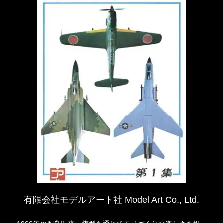
有限会社モデルアート社 Model Art Co., Ltd.