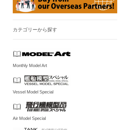
カテゴリーから探す
Monthly Model Art
Vessel Model Special
Air Model Special