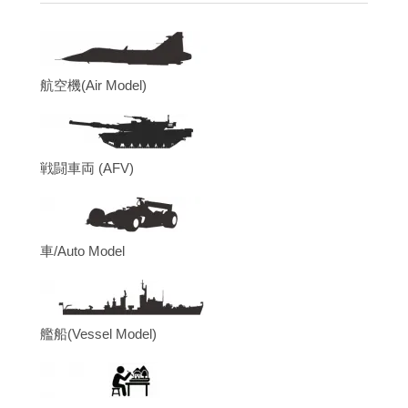
航空機(Air Model)
戦闘車両 (AFV)
車/Auto Model
艦船(Vessel Model)