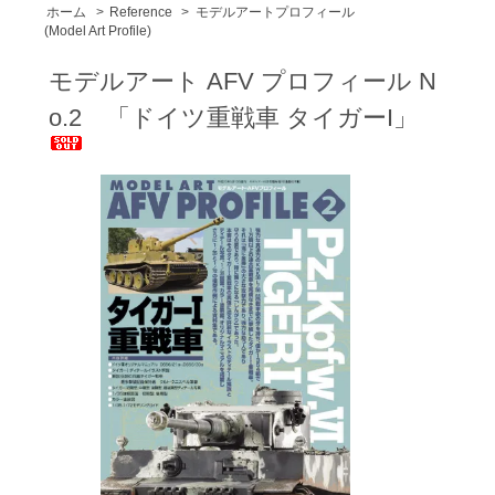
ホーム
>
Reference
>
モデルアートプロフィール
(Model Art Profile)
モデルアート AFV プロフィール N
o.2 「ドイツ重戦車 タイガーI」