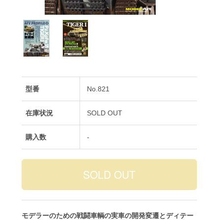
型番
No.821
在庫状況
SOLD OUT
購入数
-
モデラーのための戦闘車輌の実車の開発変遷とディテー