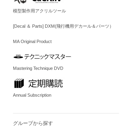
模型製作用アクリルツール
[Decal ＆ Parts] DXM(飛行機用デカール＆パーツ）
MA Original Product
Mastering Technique DVD
Annual Subscription
グループから探す