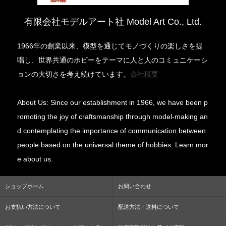
有限会社モデルアート社 Model Art Co., Ltd.
1966年の創業以来、模型を通じてモノづくりの楽しさを提
唱し、世界共通のホビーをテーマに人と人のコミュニケーシ
ョンの大切さを考え続けています。
会社概要
About Us: Since our establishment in 1966, we have been p
romoting the joy of craftsmanship through model-making an
d contemplating the importance of communication between
people based on the universal theme of hobbies. Learn mor
e about us.
ショップホーム
お問い合わせ
お支払い方法について
配送方法・送料について