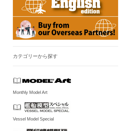
カテゴリーから探す
Monthly Model Art
Vessel Model Special