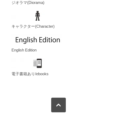
ジオラマ(Diorama)
キャラクター(Character)
English Edition
電子書籍あり/ebooks