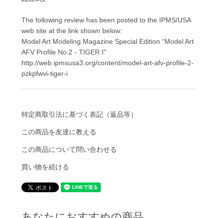
The following review has been posted to the IPMS/USA
web site at the link shown below:
Model Art Modeling Magazine Special Edition “Model Art
AFV Profile No.2 - TIGER I"
http://web.ipmsusa3.org/content/model-art-afv-profile-2-
pzkpfwvi-tiger-i
特定商取引法に基づく表記（返品等）
この商品を友達に教える
この商品について問い合わせる
買い物を続ける
あなたにおすすめの商品