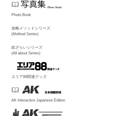
Photo Book
攻略メソッドシリーズ
(Method Series)
総ざらいシリーズ
(All about Series)
エリア88関連グッズ
AK Interactive Japanese Edition