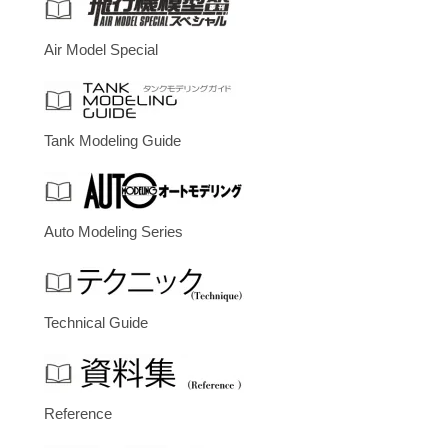
Air Model Special
Tank Modeling Guide
Auto Modeling Series
Technical Guide
Reference