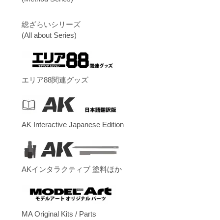
総ざらいシリーズ
(All about Series)
エリア88関連グッズ
AK Interactive Japanese Edition
AKインタラクティブ 塗料ほか
MA Original Kits / Parts