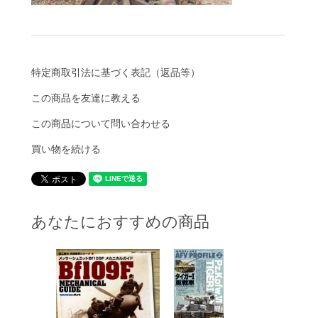
特定商取引法に基づく表記（返品等）
この商品を友達に教える
この商品について問い合わせる
買い物を続ける
あなたにおすすめの商品