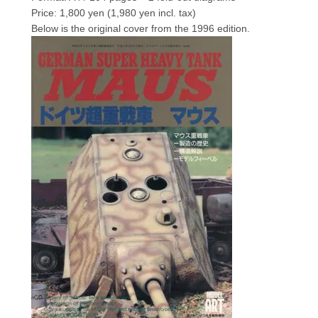
Price: 1,800 yen (1,980 yen incl. tax)
Below is the original cover from the 1996 edition.