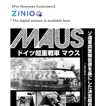
【For Overseas Customers】
* The digital version is available here.