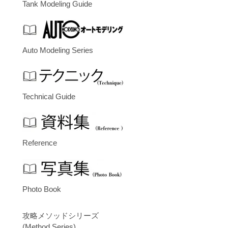
Tank Modeling Guide
Auto Modeling Series
Technical Guide
Reference
Photo Book
攻略メソッドシリーズ
(Method Series)