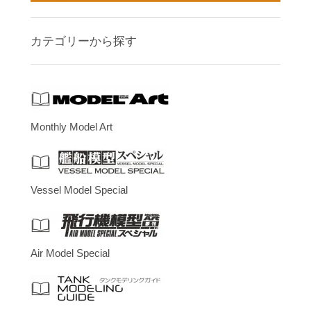
カテゴリーから探す
Monthly Model Art
Vessel Model Special
Air Model Special