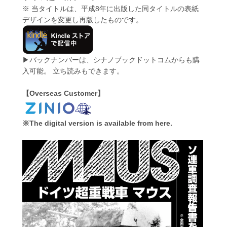
※ 当タイトルは、平成8年に出版した同タイトルの表紙
デザインを変更し再版したものです。
▶バックナンバーは、シナノブックドットコムからも購
入可能。
立ち読みもできます。
【Overseas Customer】
※The digital version is available from here.