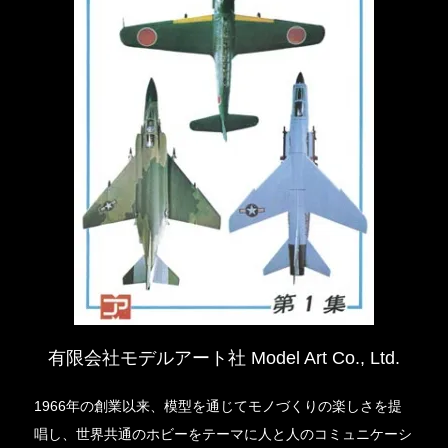
有限会社モデルアート社 Model Art Co., Ltd.
1966年の創業以来、模型を通じてモノづくりの楽しさを提
唱し、世界共通のホビーをテーマに人と人のコミュニケーシ