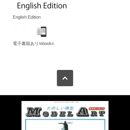
English Edition
電子書籍あり/ebooks