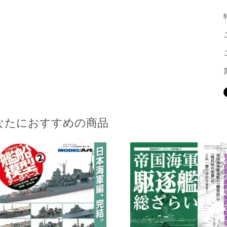
なたにおすすめの商品