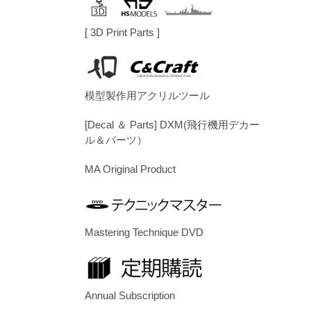
[ 3D Print Parts ]
模型製作用アクリルツール
[Decal ＆ Parts] DXM(飛行機用デカー
ル＆パーツ）
MA Original Product
Mastering Technique DVD
Annual Subscription