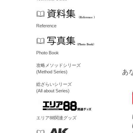
Reference
Photo Book
攻略メソッドシリーズ
あ
(Method Series)
総ざらいシリーズ
(All about Series)
エリア88関連グッズ