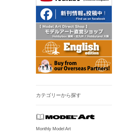
カテゴリーから探す
Monthly Model Art