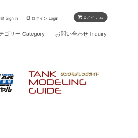
0
アイテム
 Sign in
ログイン Login
テゴリー Category
お問い合わせ Inquiry