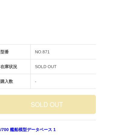
型番
NO.871
在庫状況
SOLD OUT
購入数
-
1/700 艦船模型データベース 1