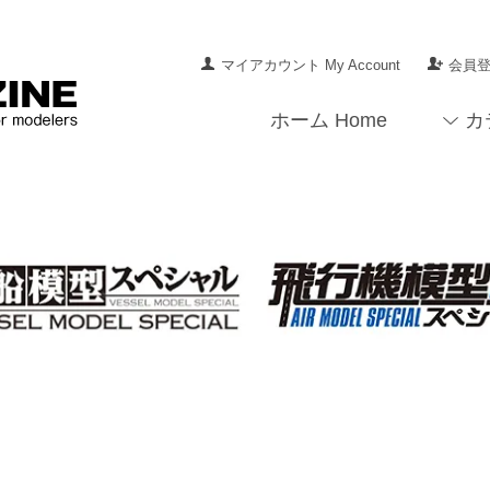
マイアカウント My Account
会員登録
ホーム Home
カ