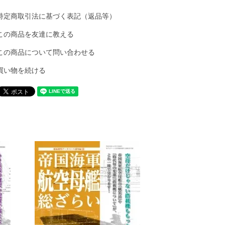
特定商取引法に基づく表記（返品等）
この商品を友達に教える
この商品について問い合わせる
買い物を続ける