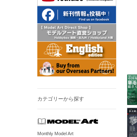
カテゴリーから探す
Monthly Model Art