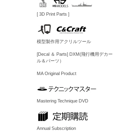
[ 3D Print Parts ]
模型製作用アクリルツール
[Decal ＆ Parts] DXM(飛行機用デカー
ル＆パーツ）
MA Original Product
Mastering Technique DVD
Annual Subscription