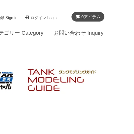
0
アイテム
 Sign in
ログイン Login
テゴリー Category
お問い合わせ Inquiry