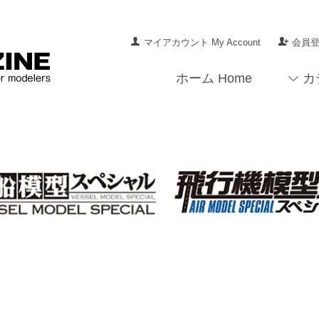
マイアカウント My Account
会員登録
ホーム Home
カ