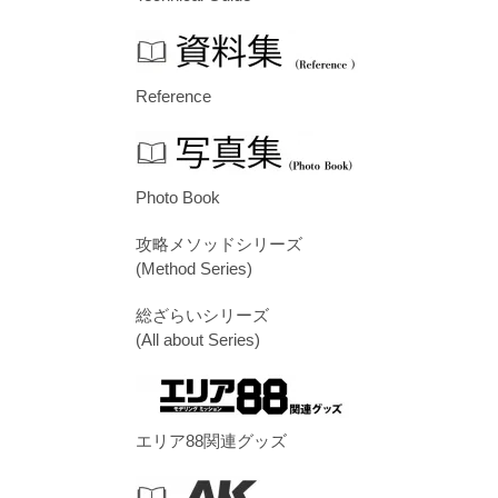
Reference
Photo Book
攻略メソッドシリーズ
(Method Series)
総ざらいシリーズ
(All about Series)
エリア88関連グッズ