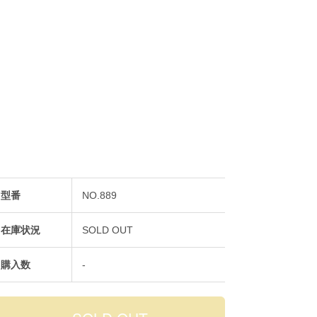
型番
NO.889
在庫状況
SOLD OUT
購入数
-