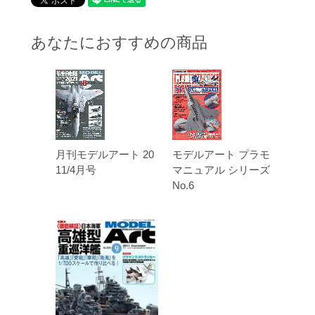
あなたにおすすめの商品
月刊モデルアート 20
モデルアート プラモ
11/4月号
マニュアル シリーズ
No.6