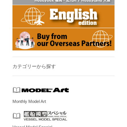
カテゴリーから探す
Monthly Model Art