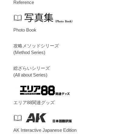
Reference
Photo Book
攻略メソッドシリーズ
(Method Series)
総ざらいシリーズ
(All about Series)
エリア88関連グッズ
AK Interactive Japanese Edition