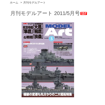
ホーム
>
月刊モデルアート
月刊モデルアート 2011/5月号