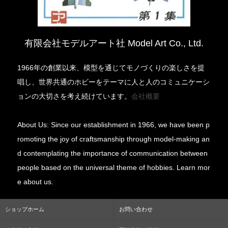
有限会社モデルアート社 Model Art Co., Ltd.
1966年の創業以来、模型を通じてモノづくりの楽しさを提
唱し、世界共通のホビーをテーマに人と人のコミュニケーシ
ョンの大切さを考え続けています。
会社概要
About Us: Since our establishment in 1966, we have been p
romoting the joy of craftsmanship through model-making an
d contemplating the importance of communication between
people based on the universal theme of hobbies. Learn mor
e about us.
ショップホーム
お問い合わせ