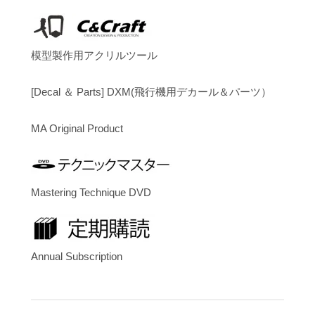
模型製作用アクリルツール
[Decal ＆ Parts] DXM(飛行機用デカール＆パーツ）
MA Original Product
Mastering Technique DVD
Annual Subscription