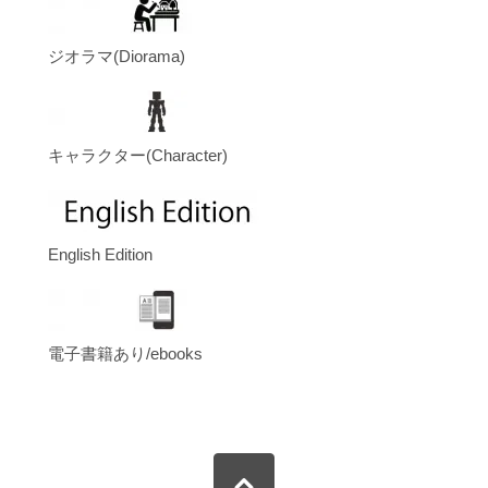
ジオラマ(Diorama)
キャラクター(Character)
English Edition
電子書籍あり/ebooks