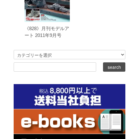
《828》月刊モデルア
ート 2011年9月号