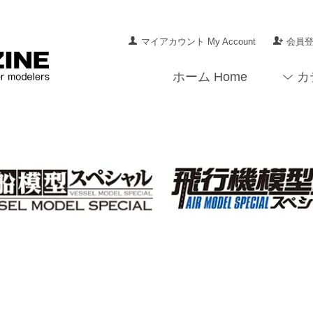
マイアカウント My Account
会員登録
ホーム Home
カ