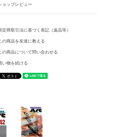
ショップレビュー
特定商取引法に基づく表記（返品等）
この商品を友達に教える
この商品について問い合わせる
買い物を続ける