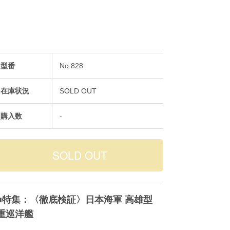
型番
No.828
在庫状況
SOLD OUT
購入数
-
■特集：〈徹底検証〉日本海軍 高雄型
重巡洋艦