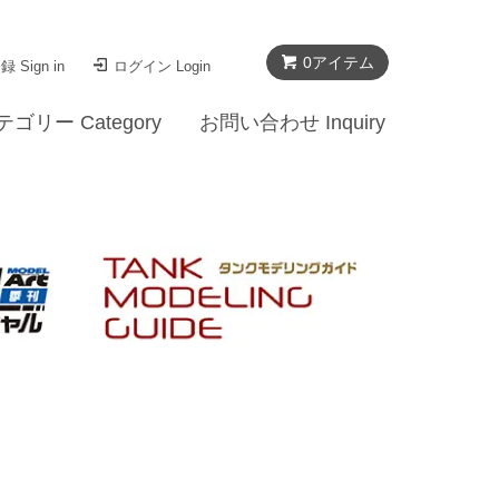
0
アイテム
 Sign in
ログイン Login
テゴリー Category
お問い合わせ Inquiry