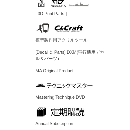
[ 3D Print Parts ]
模型製作用アクリルツール
[Decal ＆ Parts] DXM(飛行機用デカー
ル＆パーツ）
MA Original Product
Mastering Technique DVD
Annual Subscription