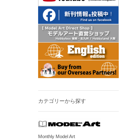
カテゴリーから探す
Monthly Model Art