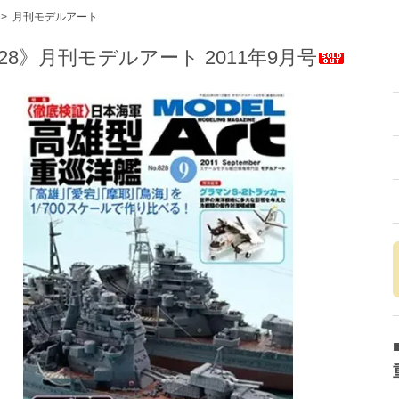
>
月刊モデルアート
28》月刊モデルアート 2011年9月号