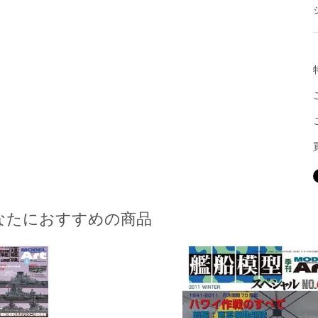
なたにおすすめの商品