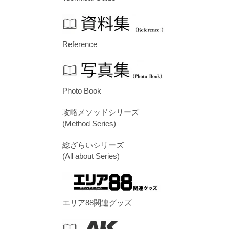
Reference
Photo Book
攻略メソッドシリーズ
(Method Series)
総ざらいシリーズ
(All about Series)
エリア88関連グッズ