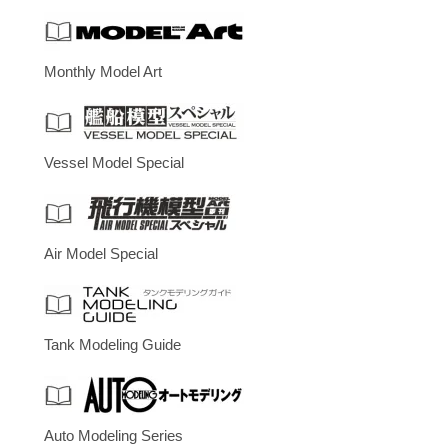
Monthly Model Art
Vessel Model Special
Air Model Special
Tank Modeling Guide
Auto Modeling Series