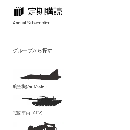
Annual Subscription
グループから探す
航空機(Air Model)
戦闘車両 (AFV)