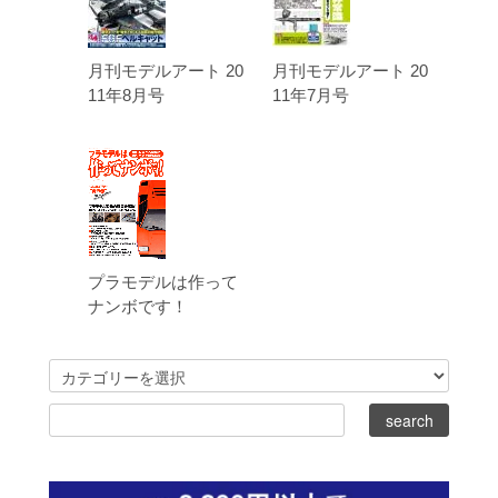
月刊モデルアート 20
月刊モデルアート 20
11年8月号
11年7月号
プラモデルは作って
ナンボです！