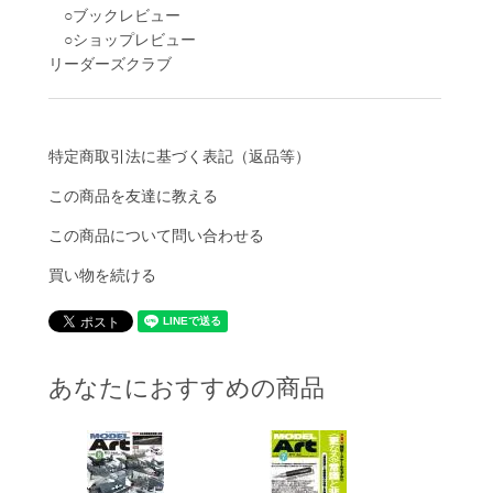
○ブックレビュー
○ショップレビュー
リーダーズクラブ
特定商取引法に基づく表記（返品等）
この商品を友達に教える
この商品について問い合わせる
買い物を続ける
あなたにおすすめの商品