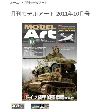
ホーム
>
月刊モデルアート
月刊モデルアート 2011年10月号