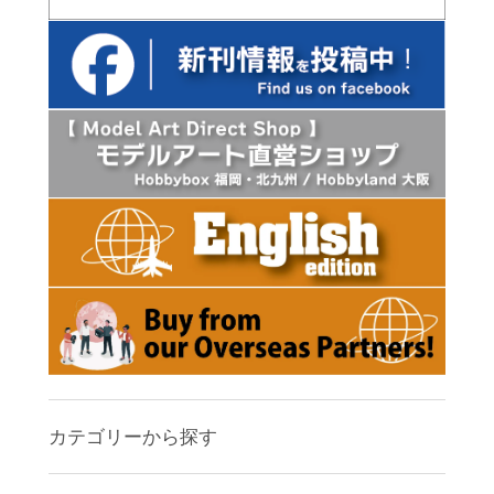
カテゴリーから探す