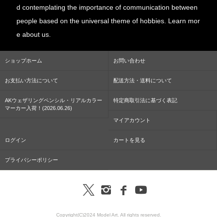
d contemplating the importance of communication between
people based on the universal theme of hobbies. Learn mor
e about us.
ショップホーム
お問い合わせ
お支払い方法について
配送方法・送料について
AKウェザリングペンシル・リアルカラー
特定商取引法に基づく表記
マーカー入荷！(2026.06.26)
マイアカウント
ログイン
カートを見る
プライバシーポリシー
Copyright(C)2024 Model Art. All rights reserved.