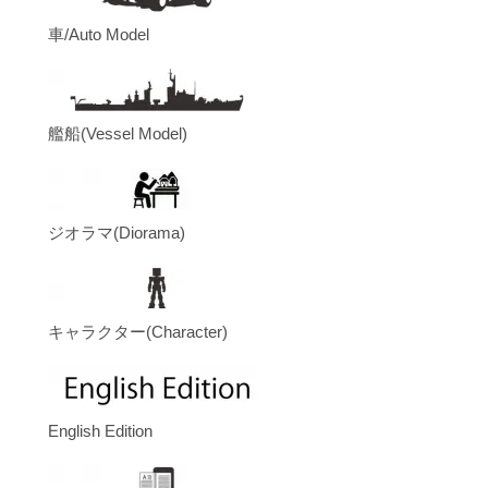
車/Auto Model
艦船(Vessel Model)
ジオラマ(Diorama)
キャラクター(Character)
English Edition