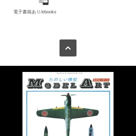
電子書籍あり/ebooks