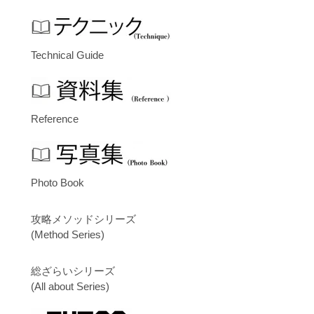
Technical Guide
Reference
Photo Book
攻略メソッドシリーズ
(Method Series)
総ざらいシリーズ
(All about Series)