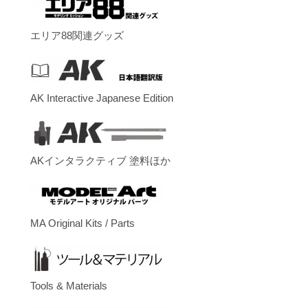
エリア88関連グッズ
AK Interactive Japanese Edition
AKインタラクティブ 塗料ほか
MA Original Kits / Parts
Tools & Materials