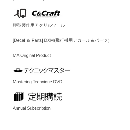
模型製作用アクリルツール
[Decal ＆ Parts] DXM(飛行機用デカール＆パーツ）
MA Original Product
Mastering Technique DVD
Annual Subscription