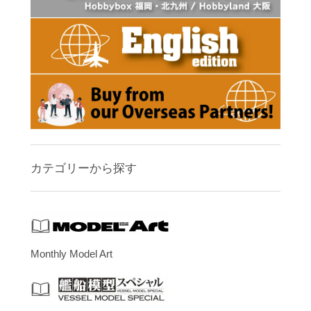
カテゴリーから探す
Monthly Model Art