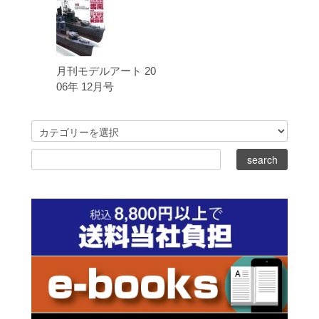
月刊モデルアート 20
06年 12月号