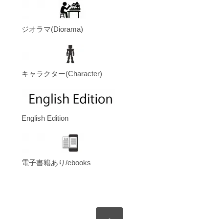
ジオラマ(Diorama)
キャラクター(Character)
English Edition
電子書籍あり/ebooks