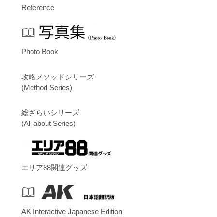
Reference
Photo Book
攻略メソッドシリーズ
(Method Series)
総ざらいシリーズ
(All about Series)
エリア88関連グッズ
AK Interactive Japanese Edition