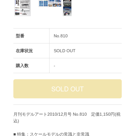
型番
No.810
在庫状況
SOLD OUT
購入数
-
月刊モデルアート2010/12月号 No.810 定価1,150円(税
込)
■ 特集：スケールモデルの常識と非常識