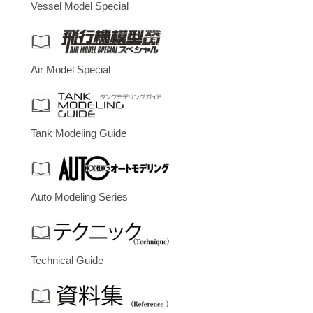
Vessel Model Special
Air Model Special
Tank Modeling Guide
Auto Modeling Series
Technical Guide