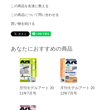
この商品を友達に教える
この商品について問い合わせる
買い物を続ける
あなたにおすすめの商品
月刊モデルアート 20
月刊モデルアート 20
11年7月号
12年7月号