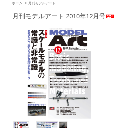
ホーム
>
月刊モデルアート
月刊モデルアート 2010年12月号