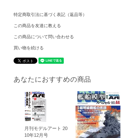
特定商取引法に基づく表記（返品等）
この商品を友達に教える
この商品について問い合わせる
買い物を続ける
あなたにおすすめの商品
月刊モデルアート 20
10年12月号