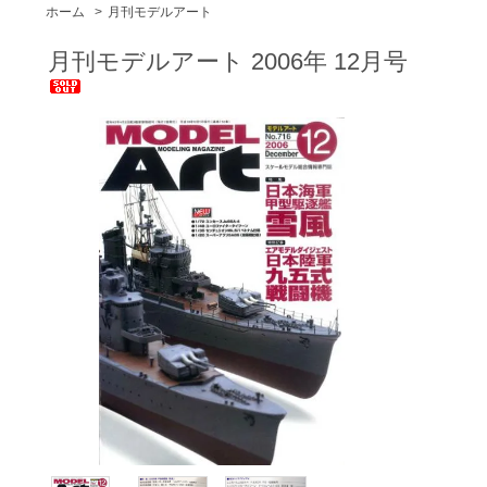
ホーム
>
月刊モデルアート
月刊モデルアート 2006年 12月号