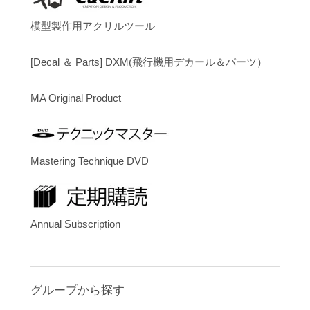
模型製作用アクリルツール
[Decal ＆ Parts] DXM(飛行機用デカール＆パーツ）
MA Original Product
Mastering Technique DVD
Annual Subscription
グループから探す