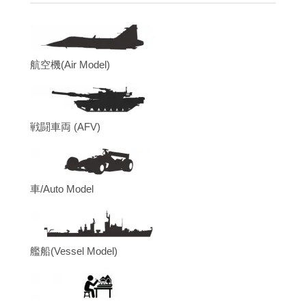
航空機(Air Model)
戦闘車両 (AFV)
車/Auto Model
艦船(Vessel Model)