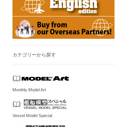
カテゴリーから探す
Monthly Model Art
Vessel Model Special