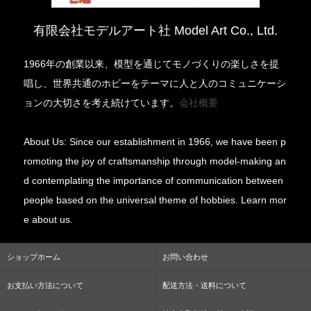
有限会社モデルアート社 Model Art Co., Ltd.
1966年の創業以来、模型を通じてモノづくりの楽しさを提
唱し、世界共通のホビーをテーマに人と人のコミュニケーシ
ョンの大切さを考え続けています。
会社概要
About Us: Since our establishment in 1966, we have been p
romoting the joy of craftsmanship through model-making an
d contemplating the importance of communication between
people based on the universal theme of hobbies. Learn mor
e about us.
ショップホーム
お問い合わせ
お支払い方法について
配送方法・送料について