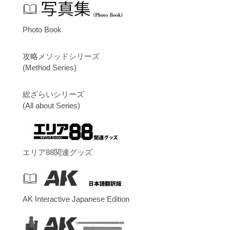
Photo Book
攻略メソッドシリーズ
(Method Series)
総ざらいシリーズ
(All about Series)
エリア88関連グッズ
AK Interactive Japanese Edition