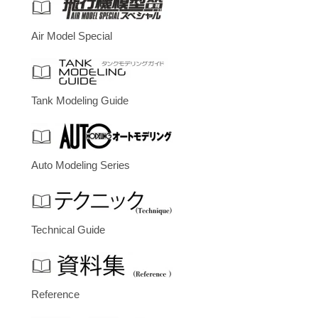
Air Model Special
Tank Modeling Guide
Auto Modeling Series
Technical Guide
Reference