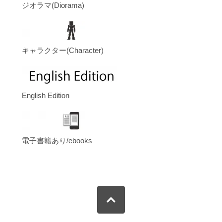
ジオラマ(Diorama)
キャラクター(Character)
English Edition
電子書籍あり/ebooks