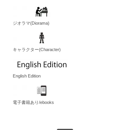
ジオラマ(Diorama)
キャラクター(Character)
English Edition
電子書籍あり/ebooks