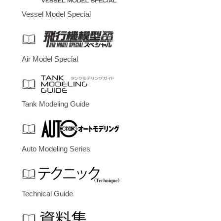
Vessel Model Special
Air Model Special
Tank Modeling Guide
Auto Modeling Series
Technical Guide