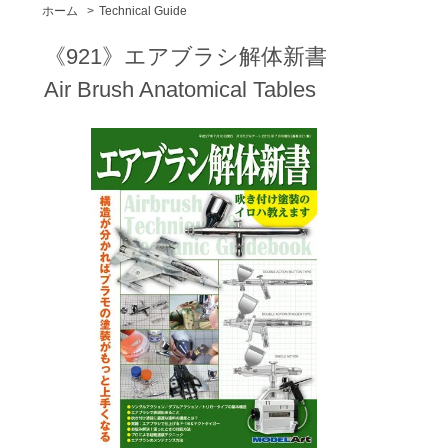
ホーム
>
Technical Guide
《921》エアブラシ解体新書
Air Brush Anatomical Tables