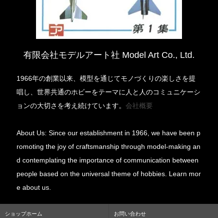
有限会社モデルアート社 Model Art Co., Ltd.
1966年の創業以来、模型を通じてモノづくりの楽しさを提
唱し、世界共通のホビーをテーマに人と人のコミュニケーシ
ョンの大切さを考え続けています。
会社概要
About Us: Since our establishment in 1966, we have been p
romoting the joy of craftsmanship through model-making an
d contemplating the importance of communication between
people based on the universal theme of hobbies. Learn mor
e about us.
ショップホーム
お問い合わせ