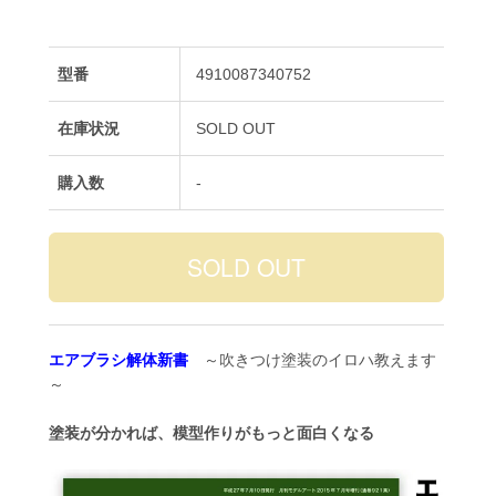
型番
4910087340752
在庫状況
SOLD OUT
購入数
-
エアブラシ解体新書
～吹きつけ塗装のイロハ教えます
～
塗装が分かれば、模型作りがもっと面白くなる