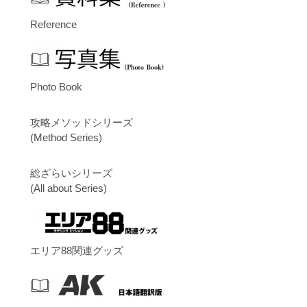
Reference
Photo Book
攻略メソッドシリーズ
(Method Series)
総ざらいシリーズ
(All about Series)
エリア88関連グッズ