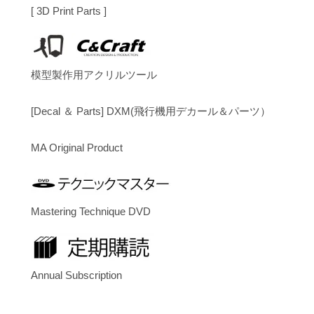
[ 3D Print Parts ]
模型製作用アクリルツール
[Decal ＆ Parts] DXM(飛行機用デカール＆パーツ）
MA Original Product
Mastering Technique DVD
Annual Subscription