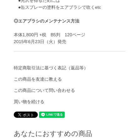
●光沢を得るためには
●缶スプレーの塗料をエアブラシで吹くetc
◎エアブラシのメンテナンス方法
本体1,800円 +税 B5判 120ページ
2015年6月23日（火）発売
特定商取引法に基づく表記（返品等）
この商品を友達に教える
この商品について問い合わせる
買い物を続ける
あなたにおすすめの商品