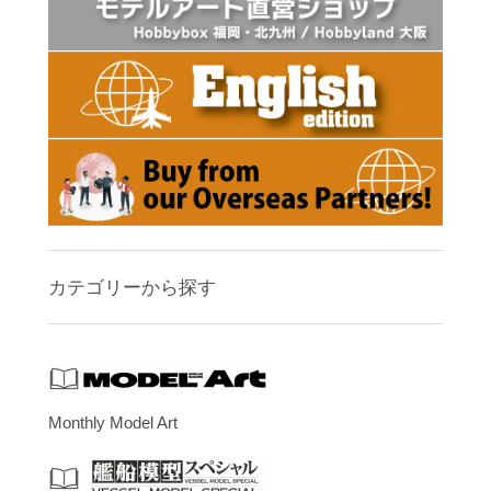
カテゴリーから探す
Monthly Model Art