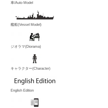
車/Auto Model
艦船(Vessel Model)
ジオラマ(Diorama)
キャラクター(Character)
English Edition