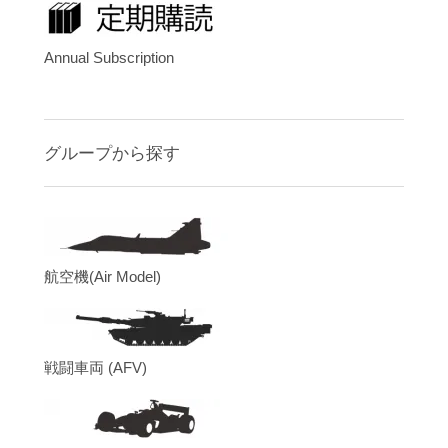
Annual Subscription
グループから探す
航空機(Air Model)
戦闘車両 (AFV)