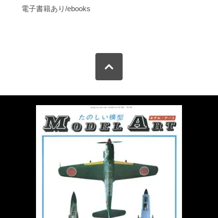
電子書籍あり/ebooks