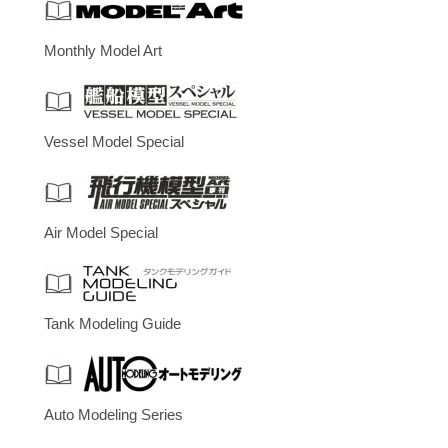
Monthly Model Art
Vessel Model Special
Air Model Special
Tank Modeling Guide
Auto Modeling Series