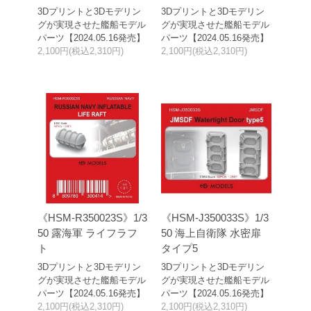
3Dプリントと3Dモデリン
3Dプリントと3Dモデリン
グが実現させた艦船モデル
グが実現させた艦船モデル
パーツ【2024.05.16発売】
パーツ【2024.05.16発売】
2,100円(税込2,310円)
2,100円(税込2,310円)
《HSM-R350023S》1/3
《HSM-J350033S》1/3
50 露海軍 ライフラフ
50 海上自衛隊 水密扉
ト
タイプ5
3Dプリントと3Dモデリン
3Dプリントと3Dモデリン
グが実現させた艦船モデル
グが実現させた艦船モデル
パーツ【2024.05.16発売】
パーツ【2024.05.16発売】
2,100円(税込2,310円)
2,100円(税込2,310円)