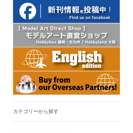
カテゴリーから探す