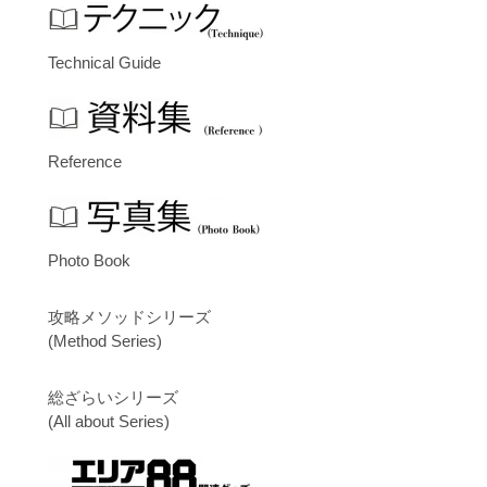
Technical Guide
Reference
Photo Book
攻略メソッドシリーズ
(Method Series)
総ざらいシリーズ
(All about Series)