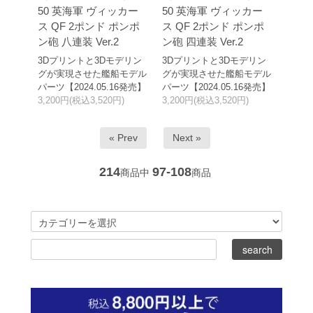
50 英海軍 ヴィッカー
50 英海軍 ヴィッカー
ス QF 2ポンド ポンポ
ス QF 2ポンド ポンポ
ン砲 八連装 Ver.2
ン砲 四連装 Ver.2
3Dプリントと3Dモデリン
3Dプリントと3Dモデリン
グが実現させた艦船モデル
グが実現させた艦船モデル
パーツ【2024.05.16発売】
パーツ【2024.05.16発売】
3,200円(税込3,520円)
3,200円(税込3,520円)
« Prev
Next »
214
97-108
商品中
商品