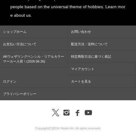
people based on the universal theme of hobbies. Learn mor
e about us.
ショップホーム
お問い合わせ
お支払い方法について
配送方法・送料について
AKウェザリングペンシル・リアルカラー
特定商取引法に基づく表記
マーカー入荷！(2026.06.26)
マイアカウント
ログイン
カートを見る
プライバシーポリシー
Copyright(C)2024 Model Art. All rights reserved.