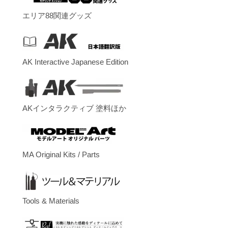
エリア88関連グッズ
AK Interactive Japanese Edition
AKインタラクティブ 塗料ほか
MA Original Kits / Parts
Tools & Materials