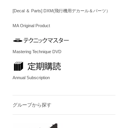
[Decal ＆ Parts] DXM(飛行機用デカール＆パーツ）
MA Original Product
Mastering Technique DVD
Annual Subscription
グループから探す