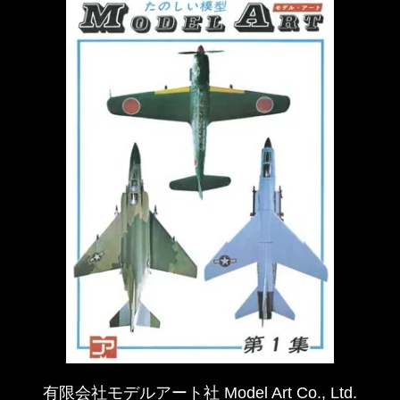
有限会社モデルアート社 Model Art Co., Ltd.