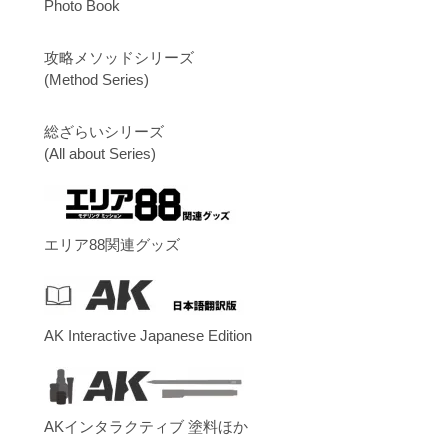
Photo Book
攻略メソッドシリーズ
(Method Series)
総ざらいシリーズ
(All about Series)
エリア88関連グッズ
AK Interactive Japanese Edition
AKインタラクティブ 塗料ほか