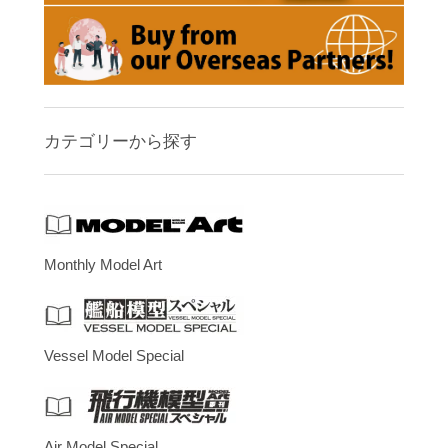
カテゴリーから探す
Monthly Model Art
Vessel Model Special
Air Model Special