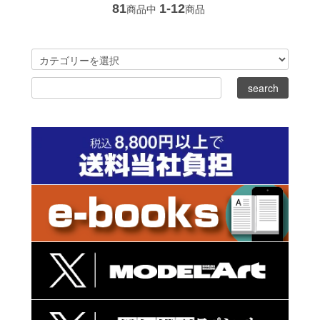
81
1-12
商品中
商品