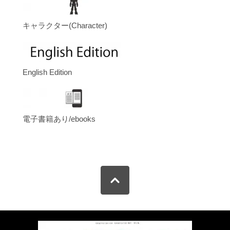
キャラクター(Character)
English Edition
電子書籍あり/ebooks