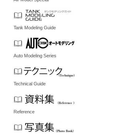
Tank Modeling Guide
Auto Modeling Series
Technical Guide
Reference