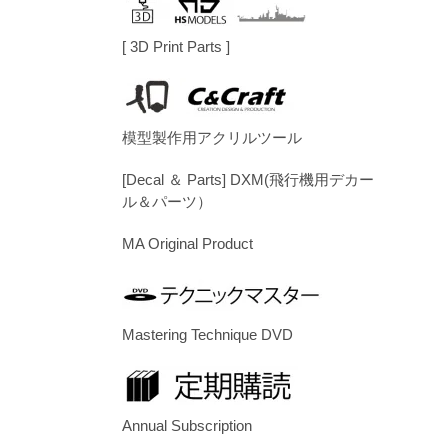
[ 3D Print Parts ]
模型製作用アクリルツール
[Decal ＆ Parts] DXM(飛行機用デカー
ル＆パーツ）
MA Original Product
Mastering Technique DVD
Annual Subscription