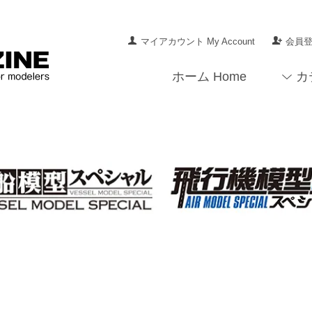
マイアカウント My Account
会員登録
ホーム Home
カ