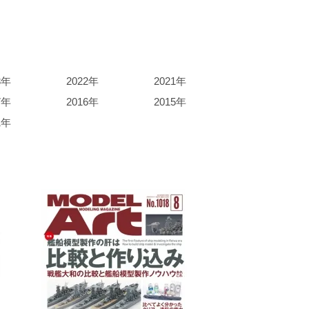
3年
2022年
2021年
7年
2016年
2015年
1年