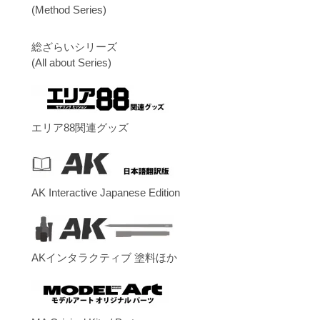
(Method Series)
総ざらいシリーズ
(All about Series)
エリア88関連グッズ
AK Interactive Japanese Edition
AKインタラクティブ 塗料ほか