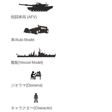
戦闘車両 (AFV)
車/Auto Model
艦船(Vessel Model)
ジオラマ(Diorama)
キャラクター(Character)