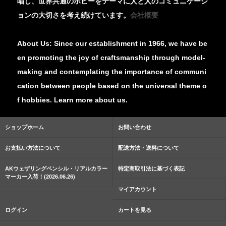
唱し、世界共通のホビーをテーマに人と人のコミュニケーシ
ョンの大切さを考え続けています。
会社概要
About Us: Since our establishment in 1966, we have be
en promoting the joy of craftsmanship through model-
making and contemplating the importance of communi
cation between people based on the universal theme o
f hobbies. Learn more about us.
ショップホーム
お問い合わせ
お支払い方法について
配送方法・送料について
AKウェザリングペンシル・リアルカラー
特定商取引法に基づく表記
マーカー入荷！(2026.06.26)
マイアカウント
ログイン
カートを見る