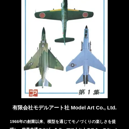
有限会社モデルアート社 Model Art Co., Ltd.
1966年の創業以来、模型を通じてモノづくりの楽しさを提