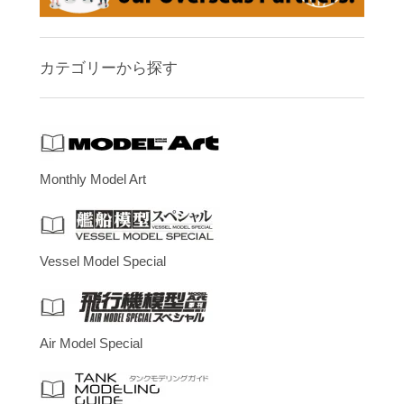
カテゴリーから探す
Monthly Model Art
Vessel Model Special
Air Model Special