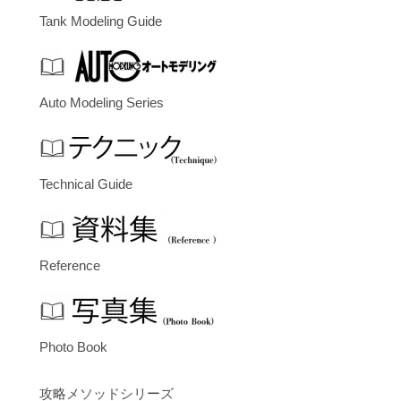
Tank Modeling Guide
Auto Modeling Series
Technical Guide
Reference
Photo Book
攻略メソッドシリーズ