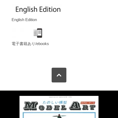
English Edition
電子書籍あり/ebooks