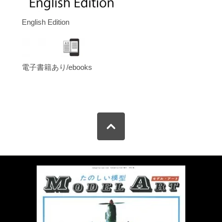
English Edition
電子書籍あり/ebooks