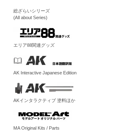
総ざらいシリーズ
(All about Series)
エリア88関連グッズ
AK Interactive Japanese Edition
AKインタラクティブ 塗料ほか
MA Original Kits / Parts