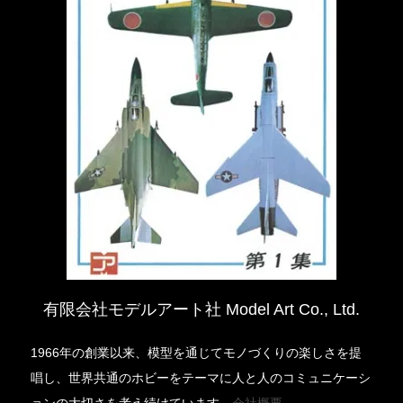
有限会社モデルアート社 Model Art Co., Ltd.
1966年の創業以来、模型を通じてモノづくりの楽しさを提
唱し、世界共通のホビーをテーマに人と人のコミュニケーシ
ョンの大切さを考え続けています。
会社概要