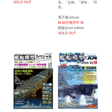
SOLD OUT
高」「足柄」「那智」「羽
黒」
電子版/ebook
llll 好評発売中 llll
紙版/print edition
SOLD OUT