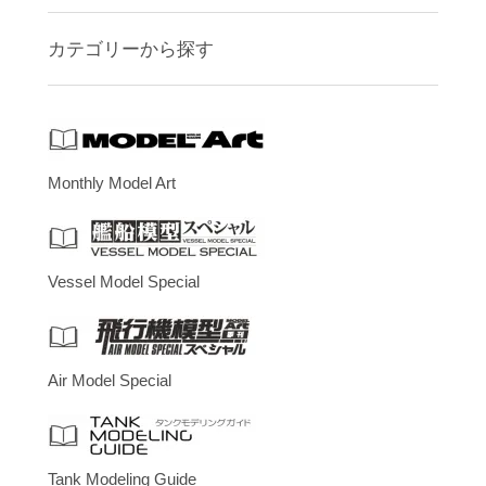
カテゴリーから探す
Monthly Model Art
Vessel Model Special
Air Model Special
Tank Modeling Guide