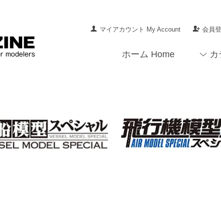
マイアカウント My Account
会員登録
ホーム Home
カ