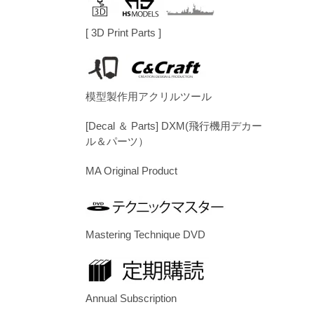
[ 3D Print Parts ]
模型製作用アクリルツール
[Decal ＆ Parts] DXM(飛行機用デカー
ル＆パーツ）
MA Original Product
Mastering Technique DVD
Annual Subscription