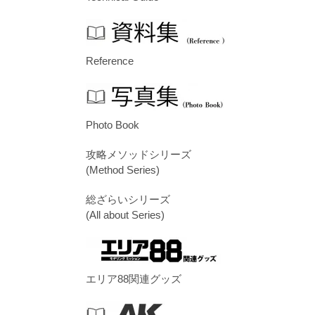
Reference
Photo Book
攻略メソッドシリーズ
(Method Series)
総ざらいシリーズ
(All about Series)
エリア88関連グッズ