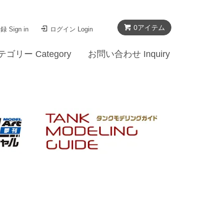
0
アイテム
 Sign in
ログイン Login
テゴリー Category
お問い合わせ Inquiry