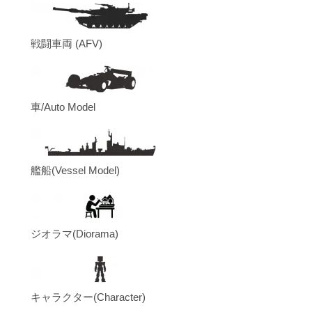
戦闘車両 (AFV)
車/Auto Model
艦船(Vessel Model)
ジオラマ(Diorama)
キャラクター(Character)