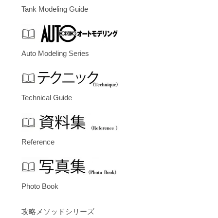
Tank Modeling Guide
Auto Modeling Series
Technical Guide
Reference
Photo Book
攻略メソッドシリーズ