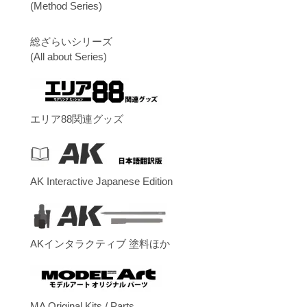
(Method Series)
総ざらいシリーズ
(All about Series)
エリア88関連グッズ
AK Interactive Japanese Edition
AKインタラクティブ 塗料ほか
MA Original Kits / Parts