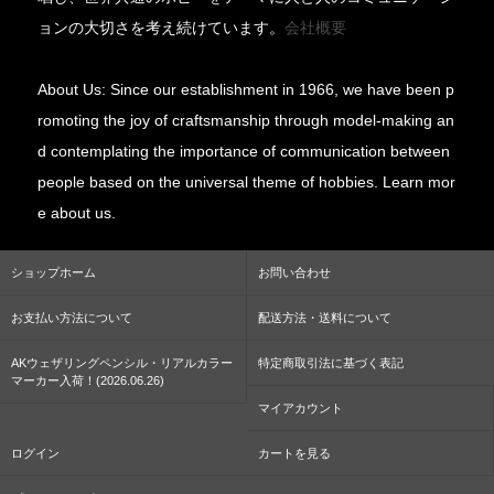
ョンの大切さを考え続けています。
会社概要
About Us: Since our establishment in 1966, we have been p
romoting the joy of craftsmanship through model-making an
d contemplating the importance of communication between
people based on the universal theme of hobbies. Learn mor
e about us.
ショップホーム
お問い合わせ
お支払い方法について
配送方法・送料について
AKウェザリングペンシル・リアルカラー
特定商取引法に基づく表記
マーカー入荷！(2026.06.26)
マイアカウント
ログイン
カートを見る