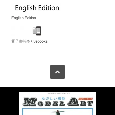
English Edition
電子書籍あり/ebooks