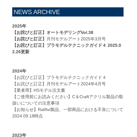
NEWS ARCHIVE
2025年
【お詫びと訂正】オートモデリングVol.38
【お詫びと訂正】
月刊モデルアート2025年3月号
【お詫びと訂正】プラモデルテクニックガイド４ 2025.0
2.26更新
2024年
【お詫びと訂正】プラモデルテクニックガイド４
【お詫びと訂正】月刊モデルアート2024年4月号
【業者用】HSモデル注文書
【ご使用前にお読みください】C＆Craftアクリル製品の取
扱いについての注意事項
【お知らせ】RafAvi製品、一部商品における不良について
2024.09.18時点
2023年