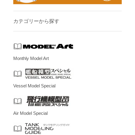
カテゴリーから探す
Monthly Model Art
Vessel Model Special
Air Model Special