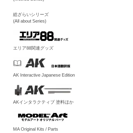
総ざらいシリーズ
(All about Series)
エリア88関連グッズ
AK Interactive Japanese Edition
AKインタラクティブ 塗料ほか
MA Original Kits / Parts