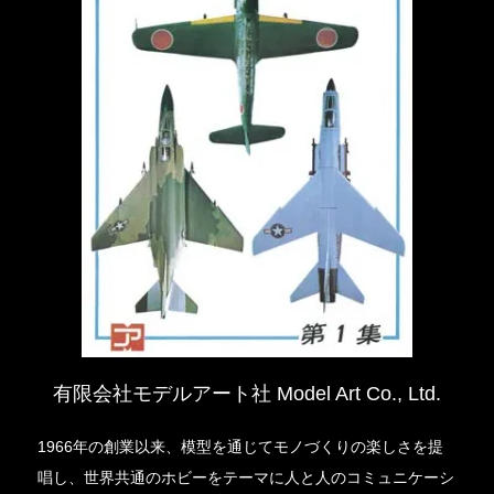
有限会社モデルアート社 Model Art Co., Ltd.
1966年の創業以来、模型を通じてモノづくりの楽しさを提
唱し、世界共通のホビーをテーマに人と人のコミュニケーシ