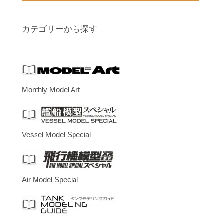
カテゴリーから探す
Monthly Model Art
Vessel Model Special
Air Model Special