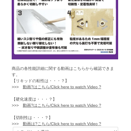
商品の各性能詳細に関する動画はこちらから確認できま
す。
【リキッドの粘性は・・・？】
>>>
動画?はこちら/Click here to watch Video ?
【硬化速度は・・・？】
>>>
動画?はこちら/Click here to watch Video ?
【切削性は・・・？】
>>>
動画は?こちら/Click here to watch Video ?