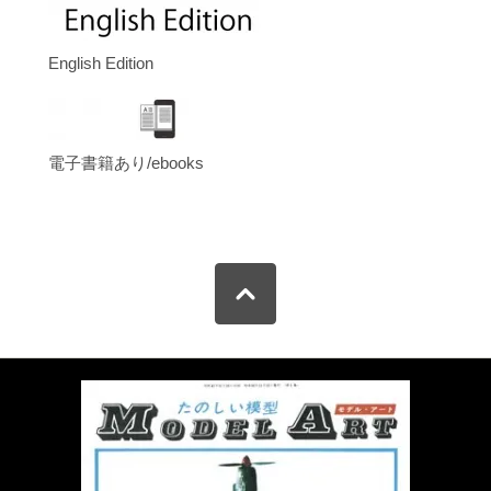
English Edition
電子書籍あり/ebooks