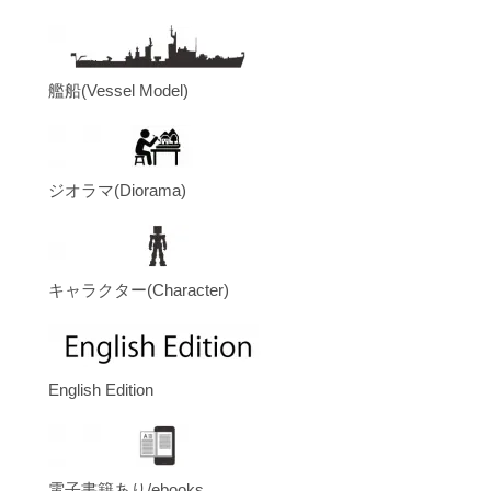
艦船(Vessel Model)
ジオラマ(Diorama)
キャラクター(Character)
English Edition
電子書籍あり/ebooks