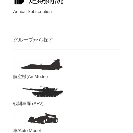
Annual Subscription
グループから探す
航空機(Air Model)
戦闘車両 (AFV)
車/Auto Model