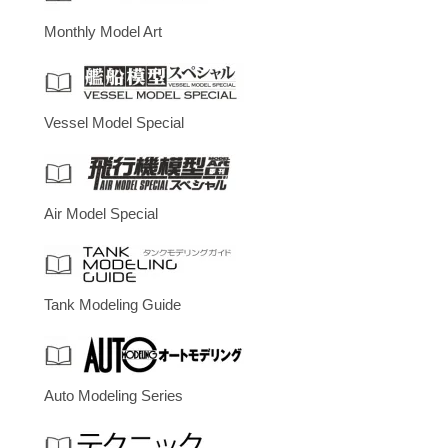
Monthly Model Art
Vessel Model Special
Air Model Special
Tank Modeling Guide
Auto Modeling Series