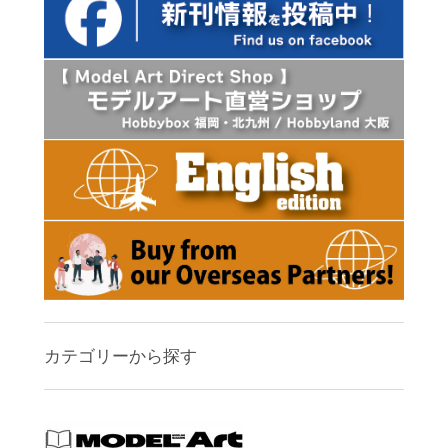
カテゴリーから探す