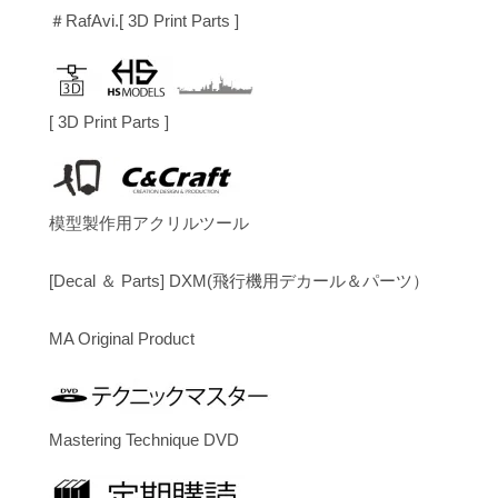
＃RafAvi.[ 3D Print Parts ]
[ 3D Print Parts ]
模型製作用アクリルツール
[Decal ＆ Parts] DXM(飛行機用デカール＆パーツ）
MA Original Product
Mastering Technique DVD