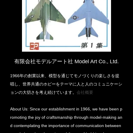
有限会社モデルアート社 Model Art Co., Ltd.
1966年の創業以来、模型を通じてモノづくりの楽しさを提
唱し、世界共通のホビーをテーマに人と人のコミュニケーシ
ョンの大切さを考え続けています。
会社概要
About Us: Since our establishment in 1966, we have been p
romoting the joy of craftsmanship through model-making an
d contemplating the importance of communication between