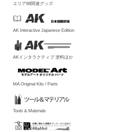
エリア88関連グッズ
AK Interactive Japanese Edition
AKインタラクティブ 塗料ほか
MA Original Kits / Parts
Tools & Materials