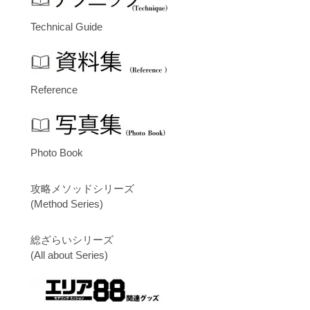
Technical Guide
Reference
Photo Book
攻略メソッドシリーズ
(Method Series)
総ざらいシリーズ
(All about Series)