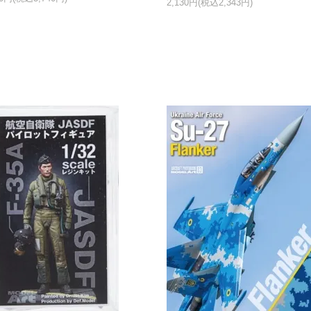
2,130円(税込2,343円)