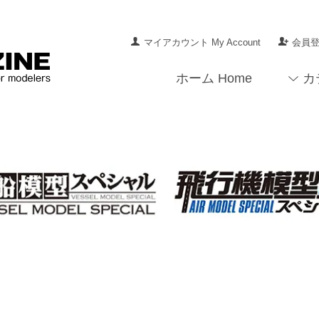
マイアカウント My Account
会員登録
ホーム Home
カ