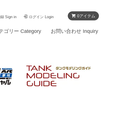
0
アイテム
 Sign in
ログイン Login
テゴリー Category
お問い合わせ Inquiry