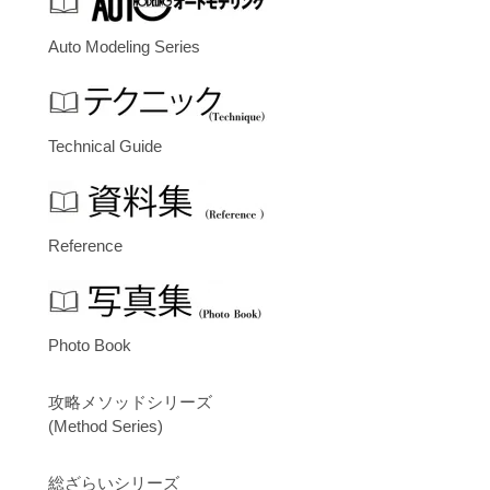
Auto Modeling Series
Technical Guide
Reference
Photo Book
攻略メソッドシリーズ
(Method Series)
総ざらいシリーズ