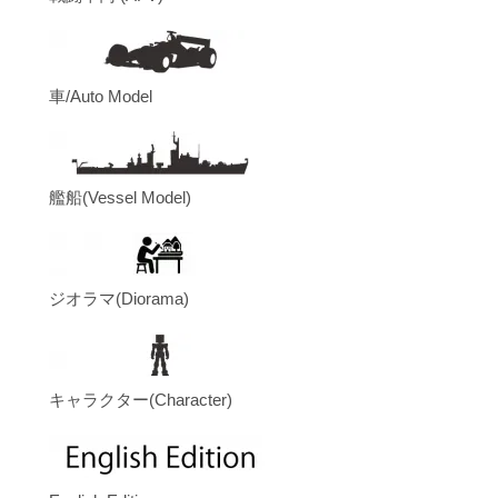
車/Auto Model
艦船(Vessel Model)
ジオラマ(Diorama)
キャラクター(Character)