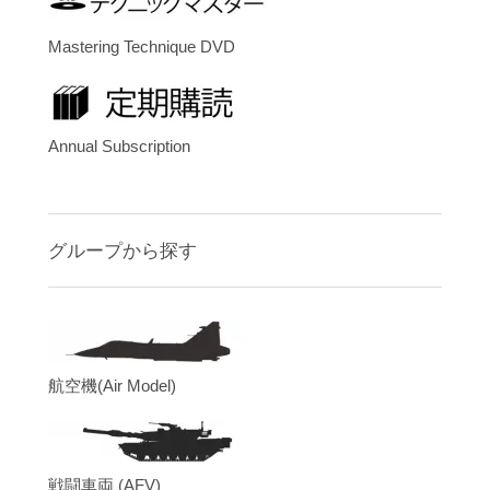
Mastering Technique DVD
Annual Subscription
グループから探す
航空機(Air Model)
戦闘車両 (AFV)