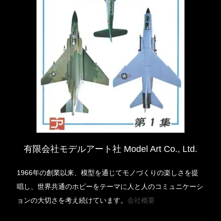
有限会社モデルアート社 Model Art Co., Ltd.
1966年の創業以来、模型を通じてモノづくりの楽しさを提
唱し、世界共通のホビーをテーマに人と人のコミュニケーシ
ョンの大切さを考え続けています。
会社概要