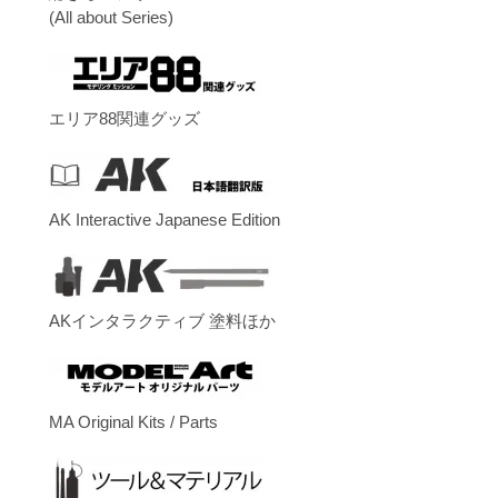
(All about Series)
エリア88関連グッズ
AK Interactive Japanese Edition
AKインタラクティブ 塗料ほか
MA Original Kits / Parts