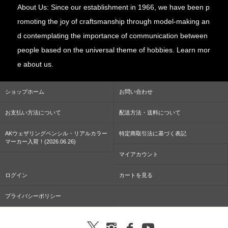
About Us: Since our establishment in 1966, we have been p
romoting the joy of craftsmanship through model-making an
d contemplating the importance of communication between
people based on the universal theme of hobbies. Learn mor
e about us.
ショップホーム
お問い合わせ
お支払い方法について
配送方法・送料について
AKウェザリングペンシル・リアルカラー
特定商取引法に基づく表記
マーカー入荷！(2026.06.26)
マイアカウント
ログイン
カートを見る
プライバシーポリシー