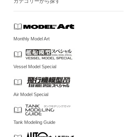
カテゴリーから探す
Monthly Model Art
Vessel Model Special
Air Model Special
Tank Modeling Guide