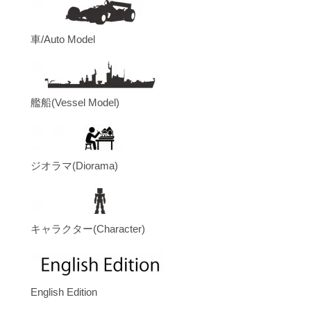
車/Auto Model
艦船(Vessel Model)
ジオラマ(Diorama)
キャラクター(Character)
English Edition