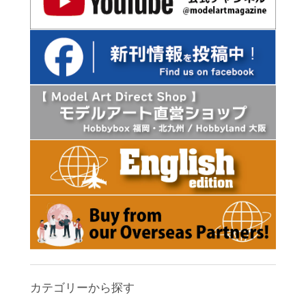
カテゴリーから探す