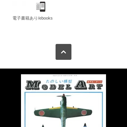
電子書籍あり/ebooks