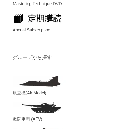
Mastering Technique DVD
Annual Subscription
グループから探す
航空機(Air Model)
戦闘車両 (AFV)