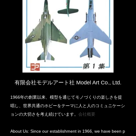
有限会社モデルアート社 Model Art Co., Ltd.
1966年の創業以来、模型を通じてモノづくりの楽しさを提
唱し、世界共通のホビーをテーマに人と人のコミュニケーシ
ョンの大切さを考え続けています。
会社概要
About Us: Since our establishment in 1966, we have been p