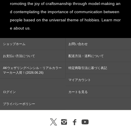
romoting the joy of craftsmanship through model-making an
d contemplating the importance of communication between
people based on the universal theme of hobbies. Learn mor
e about us.
ショップホーム
お問い合わせ
お支払い方法について
配送方法・送料について
AKウェザリングペンシル・リアルカラー
特定商取引法に基づく表記
マーカー入荷！(2026.06.26)
マイアカウント
ログイン
カートを見る
プライバシーポリシー