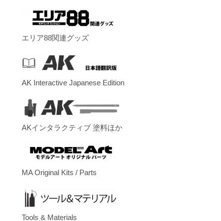
エリア88関連グッズ
AK Interactive Japanese Edition
AKインタラクティブ 塗料ほか
MA Original Kits / Parts
Tools & Materials