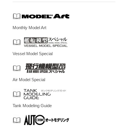
Monthly Model Art
Vessel Model Special
Air Model Special
Tank Modeling Guide