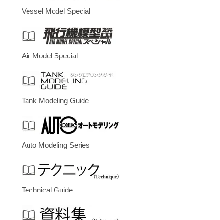
Vessel Model Special
Air Model Special
Tank Modeling Guide
Auto Modeling Series
Technical Guide