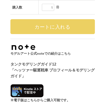
冊
購入数
モデルアート公式noteでの紹介はこちら
タンクモデリングガイド12
「ヘッツァー駆逐戦車 プロフィール＆モデリング
ガイド」
※電子版はこちらからご購入可能です。