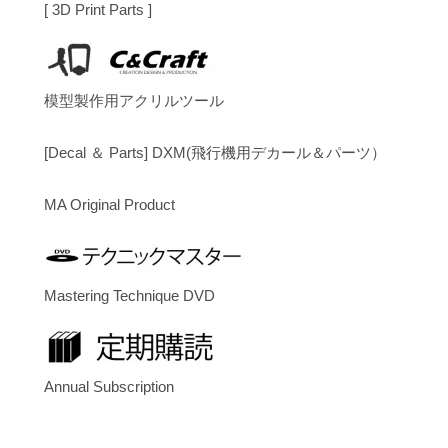
[ 3D Print Parts ]
模型製作用アクリルツール
[Decal ＆ Parts] DXM(飛行機用デカール＆パーツ）
MA Original Product
Mastering Technique DVD
Annual Subscription