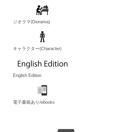
ジオラマ(Diorama)
キャラクター(Character)
English Edition
電子書籍あり/ebooks