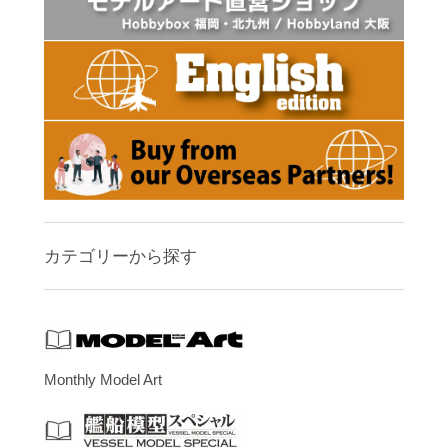
カテゴリーから探す
Monthly Model Art