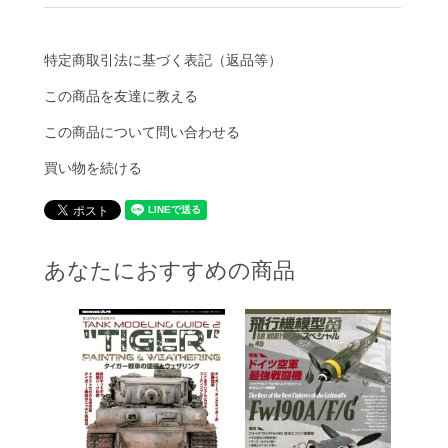
特定商取引法に基づく表記（返品等）
この商品を友達に教える
この商品について問い合わせる
買い物を続ける
あなたにおすすめの商品