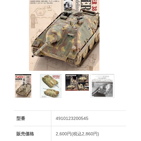
型番
4910123200545
販売価格
2,600円(税込2,860円)