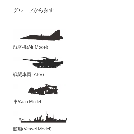
グループから探す
航空機(Air Model)
戦闘車両 (AFV)
車/Auto Model
艦船(Vessel Model)