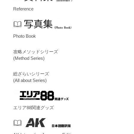
Reference
Photo Book
攻略メソッドシリーズ
(Method Series)
総ざらいシリーズ
(All about Series)
エリア88関連グッズ