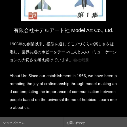
有限会社モデルアート社 Model Art Co., Ltd.
1966年の創業以来、模型を通じてモノづくりの楽しさを提
唱し、世界共通のホビーをテーマに人と人のコミュニケーシ
ョンの大切さを考え続けています。
会社概要
About Us: Since our establishment in 1966, we have been p
romoting the joy of craftsmanship through model-making an
d contemplating the importance of communication between
people based on the universal theme of hobbies. Learn mor
e about us.
ショップホーム
お問い合わせ