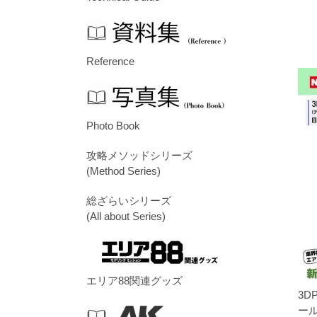
Reference
Photo Book
攻略メソッドシリーズ
(Method Series)
総ざらいシリーズ
(All about Series)
エリア88関連グッズ
3DP
ー