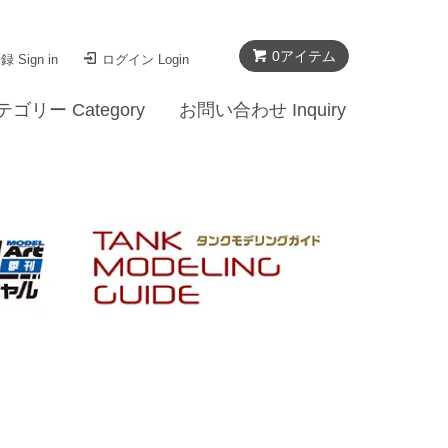
0
アイテム
 Sign in
ログイン Login
テゴリー Category
お問い合わせ Inquiry