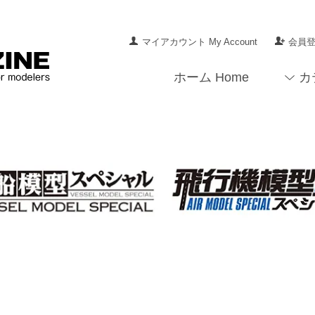
マイアカウント My Account
会員登録
ホーム Home
カ