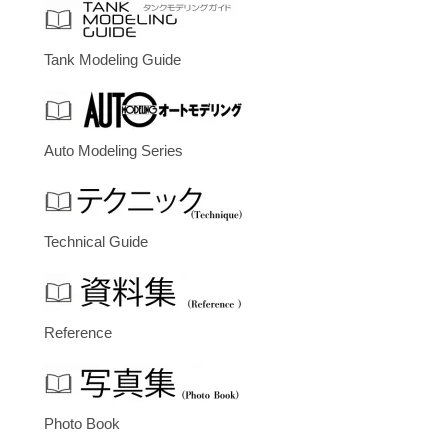
Tank Modeling Guide
Auto Modeling Series
Technical Guide
Reference
Photo Book