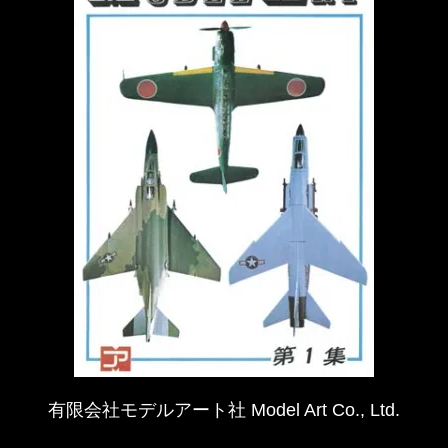
有限会社モデルアート社 Model Art Co., Ltd.