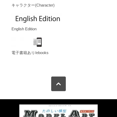
キャラクター(Character)
English Edition
電子書籍あり/ebooks