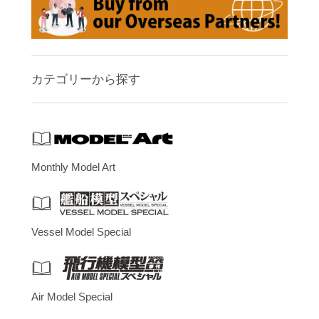
カテゴリーから探す
Monthly Model Art
Vessel Model Special
Air Model Special