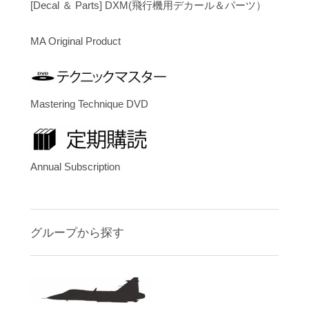
[Decal ＆ Parts] DXM(飛行機用デカール＆パーツ）
MA Original Product
Mastering Technique DVD
Annual Subscription
グループから探す