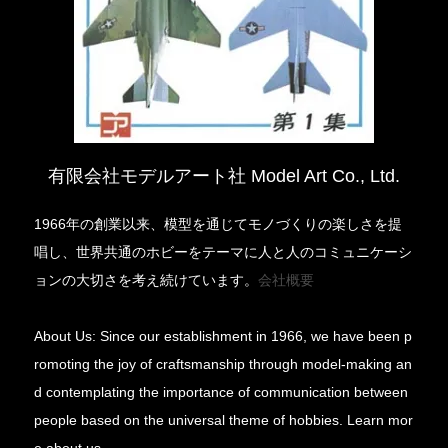
有限会社モデルアート社 Model Art Co., Ltd.
1966年の創業以来、模型を通じてモノづくりの楽しさを提
唱し、世界共通のホビーをテーマに人と人のコミュニケーシ
ョンの大切さを考え続けています。
会社概要
About Us: Since our establishment in 1966, we have been p
romoting the joy of craftsmanship through model-making an
d contemplating the importance of communication between
people based on the universal theme of hobbies. Learn mor
e about us.