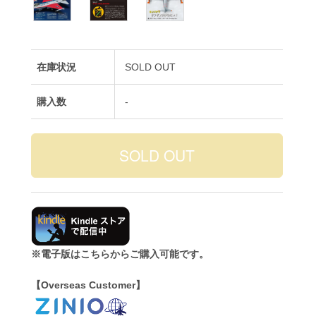
在庫状況
SOLD OUT
購入数
-
※電子版はこちらからご購入可能です。
【Overseas Customer】