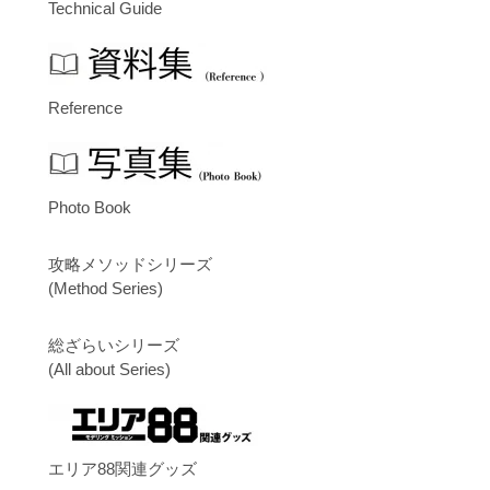
Technical Guide
Reference
Photo Book
攻略メソッドシリーズ
(Method Series)
総ざらいシリーズ
(All about Series)
エリア88関連グッズ