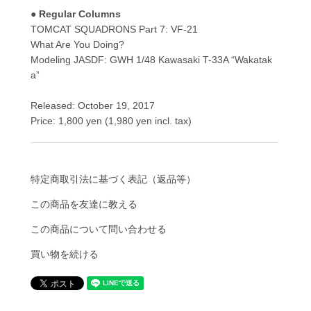
● Regular Columns
TOMCAT SQUADRONS Part 7: VF-21
What Are You Doing?
Modeling JASDF: GWH 1/48 Kawasaki T-33A “Wakatak
a”
Released: October 19, 2017
Price: 1,800 yen (1,980 yen incl. tax)
特定商取引法に基づく表記（返品等）
この商品を友達に教える
この商品について問い合わせる
買い物を続ける