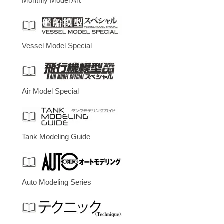
Monthly Model Art
Vessel Model Special
Air Model Special
Tank Modeling Guide
Auto Modeling Series