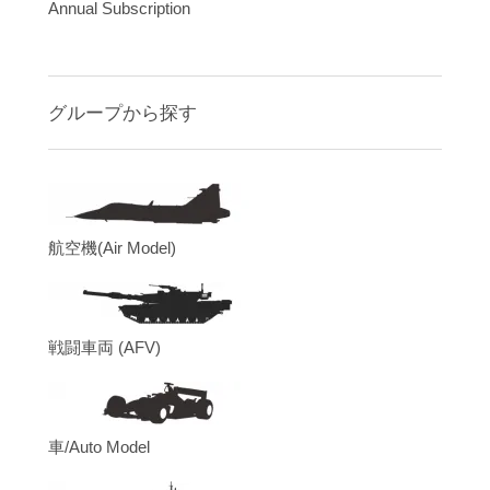
Annual Subscription
グループから探す
航空機(Air Model)
戦闘車両 (AFV)
車/Auto Model