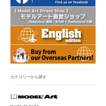
カテゴリーから探す