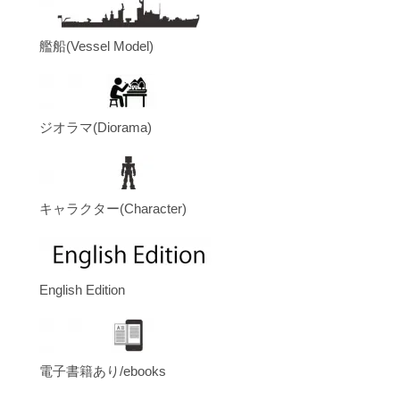
艦船(Vessel Model)
ジオラマ(Diorama)
キャラクター(Character)
English Edition
電子書籍あり/ebooks