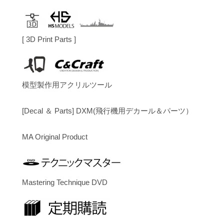
[ 3D Print Parts ]
模型製作用アクリルツール
[Decal ＆ Parts] DXM(飛行機用デカール＆パーツ）
MA Original Product
Mastering Technique DVD