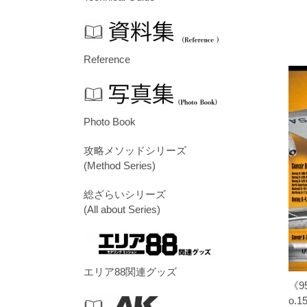
Reference
Photo Book
攻略メソッドシリーズ
(Method Series)
総ざらいシリーズ
(All about Series)
エリア88関連グッズ
《9
o.1