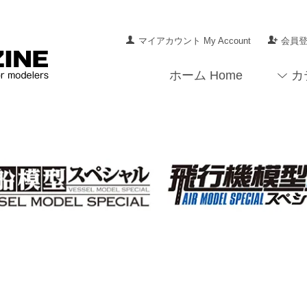
マイアカウント My Account
会員登録
ホーム Home
カ