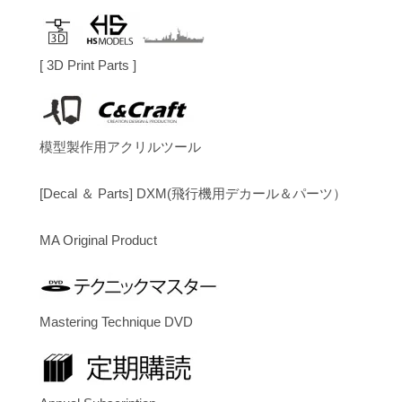
[ 3D Print Parts ]
模型製作用アクリルツール
[Decal ＆ Parts] DXM(飛行機用デカール＆パーツ）
MA Original Product
Mastering Technique DVD