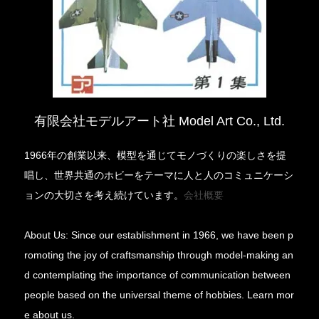
有限会社モデルアート社 Model Art Co., Ltd.
1966年の創業以来、模型を通じてモノづくりの楽しさを提
唱し、世界共通のホビーをテーマに人と人のコミュニケーシ
ョンの大切さを考え続けています。
会社概要
About Us: Since our establishment in 1966, we have been p
romoting the joy of craftsmanship through model-making an
d contemplating the importance of communication between
people based on the universal theme of hobbies. Learn mor
e about us.