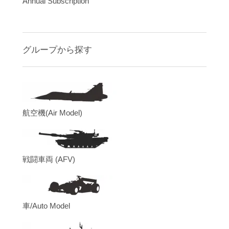
Annual Subscription
グループから探す
航空機(Air Model)
戦闘車両 (AFV)
車/Auto Model