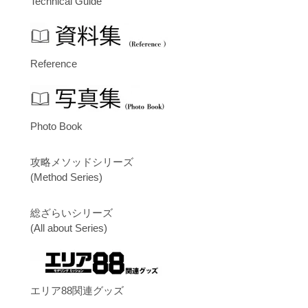
Technical Guide
Reference
Photo Book
攻略メソッドシリーズ
(Method Series)
総ざらいシリーズ
(All about Series)
エリア88関連グッズ