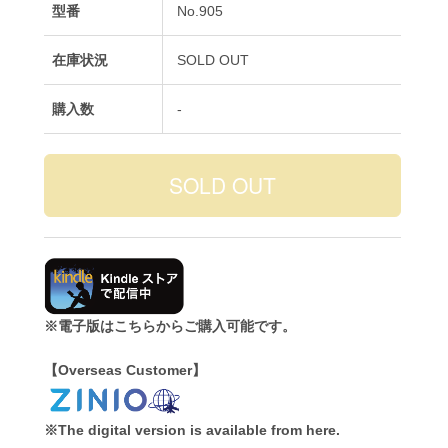
型番
No.905
在庫状況
SOLD OUT
購入数
-
※電子版はこちらからご購入可能です。
【Overseas Customer】
※The digital version is available from here.