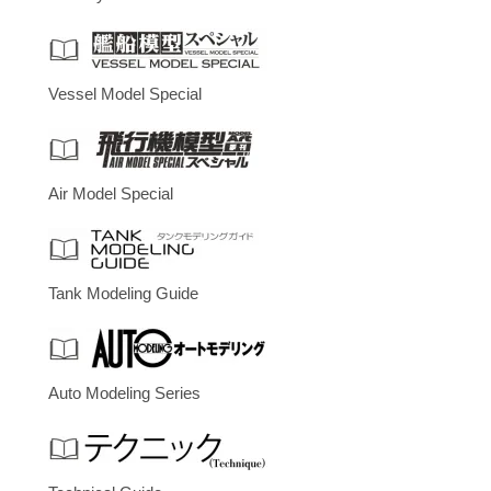
Vessel Model Special
Air Model Special
Tank Modeling Guide
Auto Modeling Series