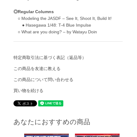
◎Regular Columns
○ Modeling the JASDF – See It, Shoot It, Build It!
● Hasegawa 1/48: T-4 Blue Impulse
○ What are you doing? – by Watayu Doin
特定商取引法に基づく表記（返品等）
この商品を友達に教える
この商品について問い合わせる
買い物を続ける
あなたにおすすめの商品