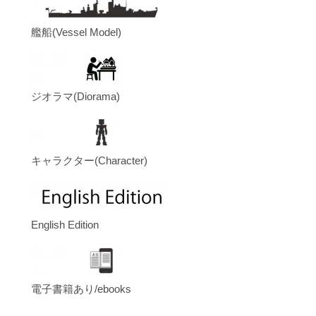
艦船(Vessel Model)
ジオラマ(Diorama)
キャラクター(Character)
English Edition
電子書籍あり/ebooks