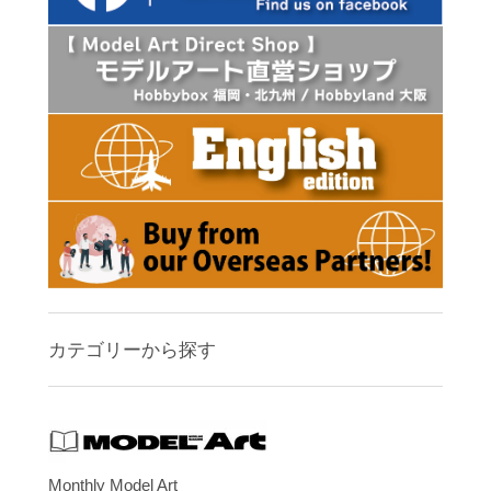
カテゴリーから探す
Monthly Model Art