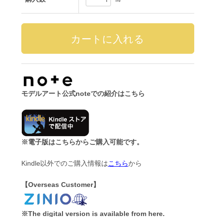
モデルアート公式noteでの紹介はこちら
※電子版はこちらからご購入可能です。
Kindle以外でのご購入情報は
こちら
から
【Overseas Customer】
※The digital version is available from here.