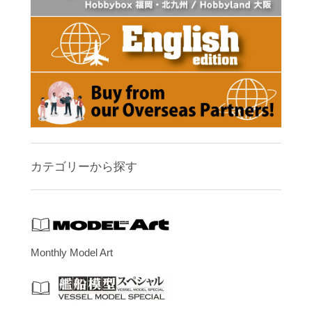
カテゴリーから探す
Monthly Model Art