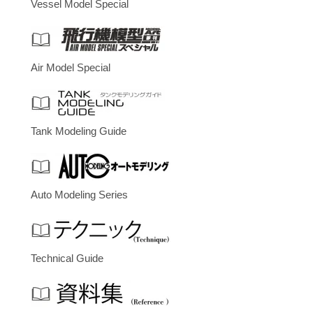
Vessel Model Special
Air Model Special
Tank Modeling Guide
Auto Modeling Series
Technical Guide