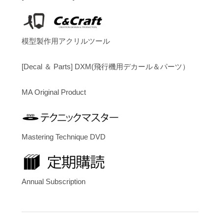
模型製作用アクリルツール
[Decal ＆ Parts] DXM(飛行機用デカール＆パーツ）
MA Original Product
Mastering Technique DVD
Annual Subscription