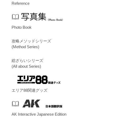
Reference
Photo Book
攻略メソッドシリーズ
(Method Series)
総ざらいシリーズ
(All about Series)
エリア88関連グッズ
AK Interactive Japanese Edition