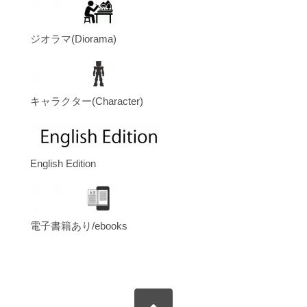
ジオラマ(Diorama)
キャラクター(Character)
English Edition
電子書籍あり/ebooks