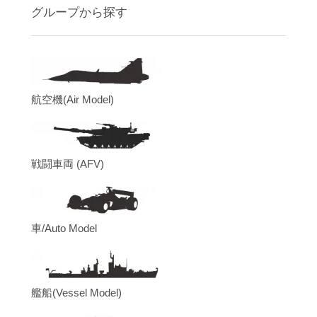
グループから探す
航空機(Air Model)
戦闘車両 (AFV)
車/Auto Model
艦船(Vessel Model)