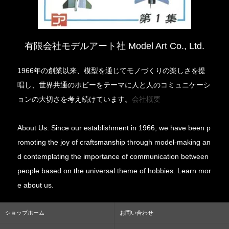
有限会社モデルアート社 Model Art Co., Ltd.
1966年の創業以来、模型を通じてモノづくりの楽しさを提
唱し、世界共通のホビーをテーマに人と人のコミュニケーシ
ョンの大切さを考え続けています。
会社概要
About Us: Since our establishment in 1966, we have been p
romoting the joy of craftsmanship through model-making an
d contemplating the importance of communication between
people based on the universal theme of hobbies. Learn mor
e about us.
ショップホーム
お問い合わせ