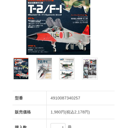
型番
4910087340257
販売価格
1,980円(税込2,178円)
冊
購入数