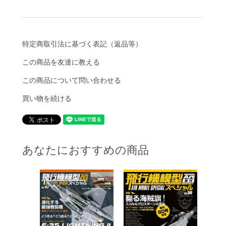
特定商取引法に基づく表記（返品等）
この商品を友達に教える
この商品について問い合わせる
買い物を続ける
あなたにおすすめの商品