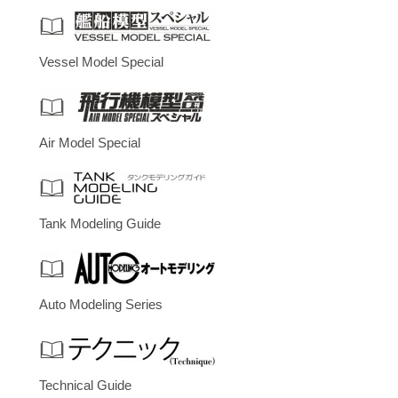
Vessel Model Special
Air Model Special
Tank Modeling Guide
Auto Modeling Series
Technical Guide