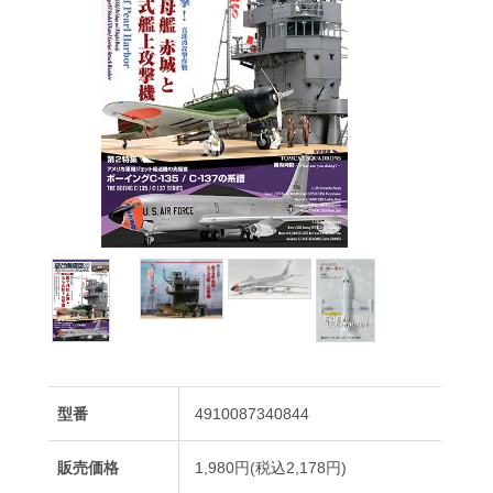
型番
4910087340844
販売価格
1,980円(税込2,178円)