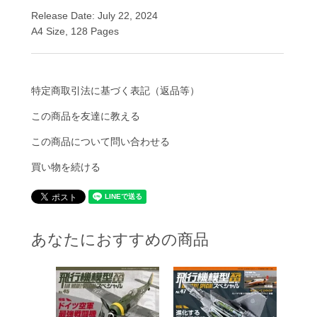
Release Date: July 22, 2024
A4 Size, 128 Pages
特定商取引法に基づく表記（返品等）
この商品を友達に教える
この商品について問い合わせる
買い物を続ける
あなたにおすすめの商品