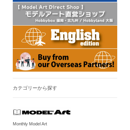
カテゴリーから探す
Monthly Model Art