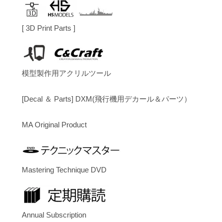
[ 3D Print Parts ]
模型製作用アクリルツール
[Decal ＆ Parts] DXM(飛行機用デカール＆パーツ）
MA Original Product
Mastering Technique DVD
Annual Subscription