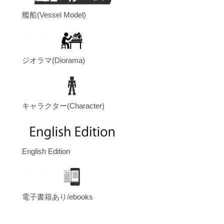
艦船(Vessel Model)
ジオラマ(Diorama)
キャラクター(Character)
English Edition
電子書籍あり/ebooks