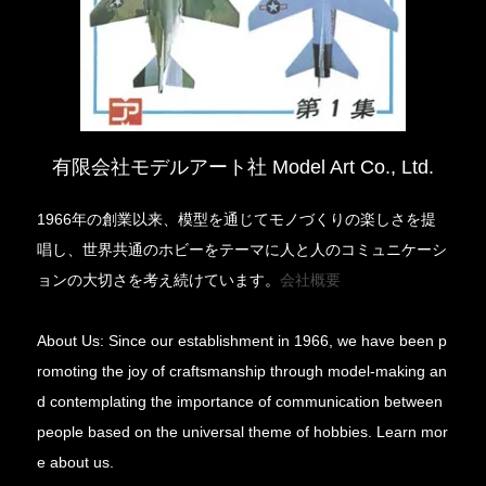
有限会社モデルアート社 Model Art Co., Ltd.
1966年の創業以来、模型を通じてモノづくりの楽しさを提
唱し、世界共通のホビーをテーマに人と人のコミュニケーシ
ョンの大切さを考え続けています。
会社概要
About Us: Since our establishment in 1966, we have been p
romoting the joy of craftsmanship through model-making an
d contemplating the importance of communication between
people based on the universal theme of hobbies. Learn mor
e about us.