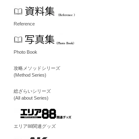
Reference
Photo Book
攻略メソッドシリーズ
(Method Series)
総ざらいシリーズ
(All about Series)
エリア88関連グッズ