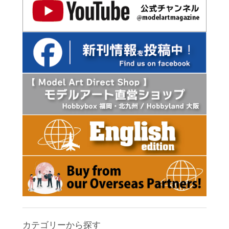
カテゴリーから探す