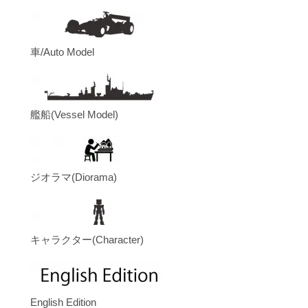
車/Auto Model
艦船(Vessel Model)
ジオラマ(Diorama)
キャラクター(Character)
English Edition