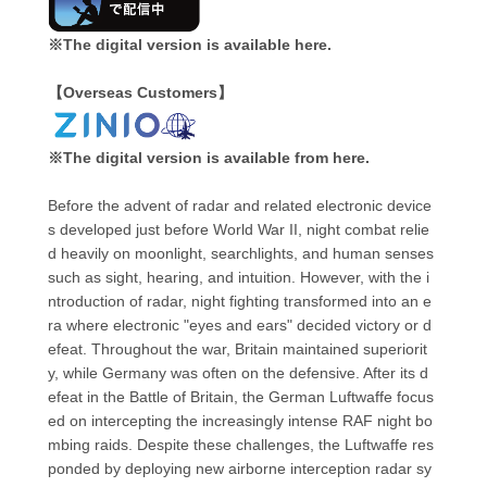
※The digital version is available here.
【Overseas Customers】
※The digital version is available from here.
Before the advent of radar and related electronic device
s developed just before World War II, night combat relie
d heavily on moonlight, searchlights, and human senses
such as sight, hearing, and intuition. However, with the i
ntroduction of radar, night fighting transformed into an e
ra where electronic "eyes and ears" decided victory or d
efeat. Throughout the war, Britain maintained superiorit
y, while Germany was often on the defensive. After its d
efeat in the Battle of Britain, the German Luftwaffe focus
ed on intercepting the increasingly intense RAF night bo
mbing raids. Despite these challenges, the Luftwaffe res
ponded by deploying new airborne interception radar sy