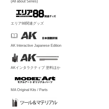
(All about Series)
エリア88関連グッズ
AK Interactive Japanese Edition
AKインタラクティブ 塗料ほか
MA Original Kits / Parts