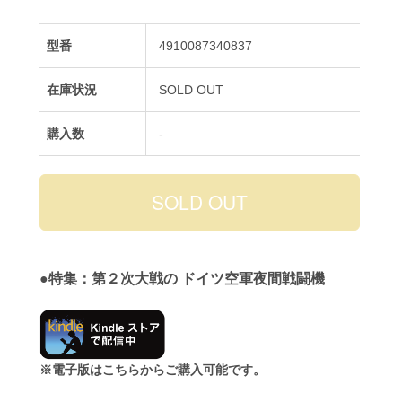
型番
4910087340837
在庫状況
SOLD OUT
購入数
-
●特集：第２次大戦の ドイツ空軍夜間戦闘機
※電子版はこちらからご購入可能です。