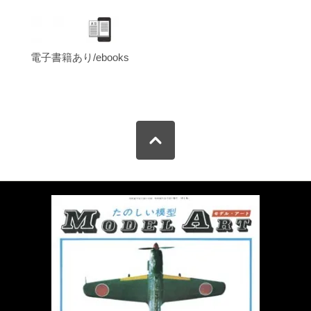
電子書籍あり/ebooks