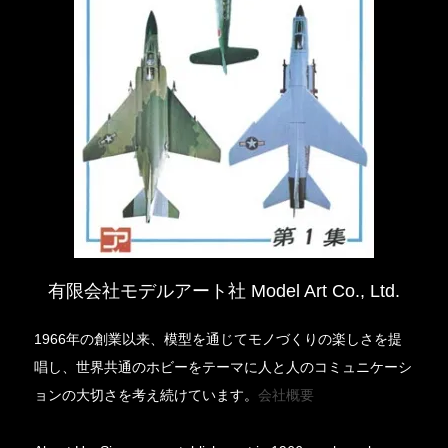
有限会社モデルアート社 Model Art Co., Ltd.
1966年の創業以来、模型を通じてモノづくりの楽しさを提
唱し、世界共通のホビーをテーマに人と人のコミュニケーシ
ョンの大切さを考え続けています。
会社概要