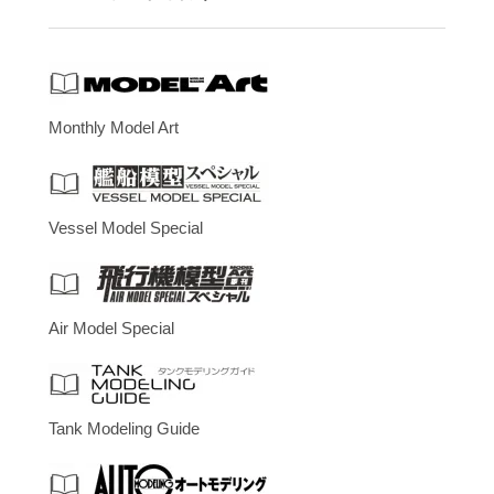
Monthly Model Art
Vessel Model Special
Air Model Special
Tank Modeling Guide