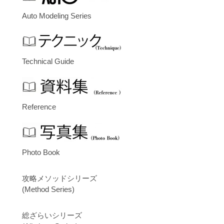
Auto Modeling Series
Technical Guide
Reference
Photo Book
攻略メソッドシリーズ
(Method Series)
総ざらいシリーズ