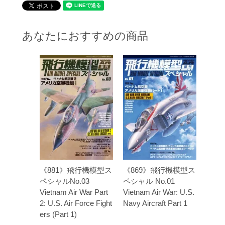
あなたにおすすめの商品
《881》飛行機模型ス
《869》飛行機模型ス
ペシャルNo.03
ペシャル No.01
Vietnam Air War Part
Vietnam Air War: U.S.
2: U.S. Air Force Fight
Navy Aircraft Part 1
ers (Part 1)