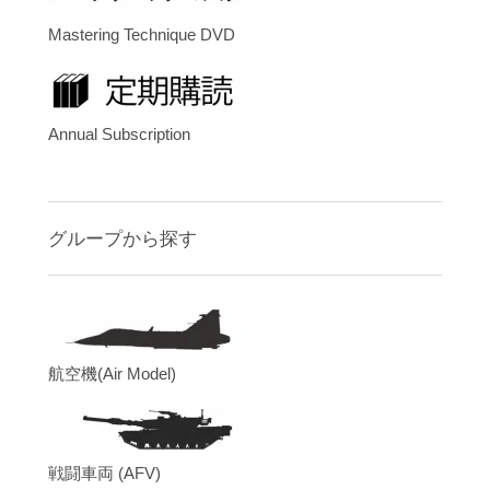
Mastering Technique DVD
Annual Subscription
グループから探す
航空機(Air Model)
戦闘車両 (AFV)