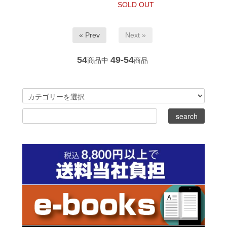
SOLD OUT
« Prev
Next »
54
49-54
商品中
商品