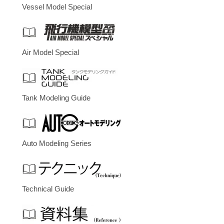
Vessel Model Special
Air Model Special
Tank Modeling Guide
Auto Modeling Series
Technical Guide