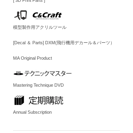
[ 3D Print Parts ]
模型製作用アクリルツール
[Decal ＆ Parts] DXM(飛行機用デカール＆パーツ）
MA Original Product
Mastering Technique DVD
Annual Subscription