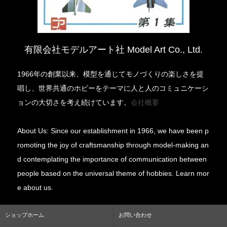
有限会社モデルアート社 Model Art Co., Ltd.
1966年の創業以来、模型を通じてモノづくりの楽しさを提
唱し、世界共通のホビーをテーマに人と人のコミュニケーシ
ョンの大切さを考え続けています。
会社概要
About Us: Since our establishment in 1966, we have been p
romoting the joy of craftsmanship through model-making an
d contemplating the importance of communication between
people based on the universal theme of hobbies. Learn mor
e about us.
ショップホーム
お問い合わせ