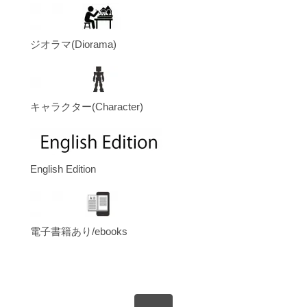
ジオラマ(Diorama)
キャラクター(Character)
English Edition
電子書籍あり/ebooks