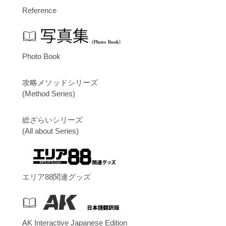
Reference
Photo Book
攻略メソッドシリーズ
(Method Series)
総ざらいシリーズ
(All about Series)
エリア88関連グッズ
AK Interactive Japanese Edition