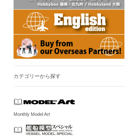
カテゴリーから探す
Monthly Model Art