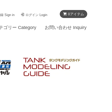
0
アイテム
 Sign in
ログイン Login
テゴリー Category
お問い合わせ Inquiry