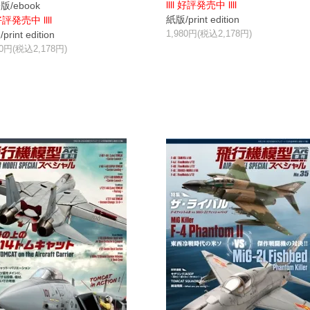
llll 好評発売中 llll
版/ebook
紙版/print edition
 好評発売中 llll
1,980円(税込2,178円)
rint edition
80円(税込2,178円)