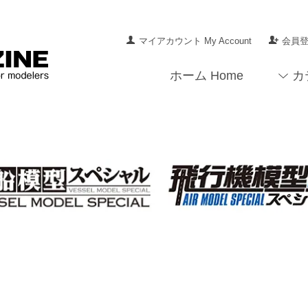
マイアカウント My Account
会員登録
ホーム Home
カ