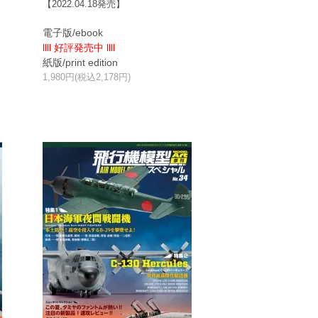
【2022.04.18発売】
電子版/ebook
llll 好評発売中 llll
紙版/print edition
1,980円(税込2,178円)