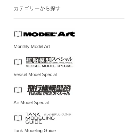
カテゴリーから探す
Monthly Model Art
Vessel Model Special
Air Model Special
Tank Modeling Guide