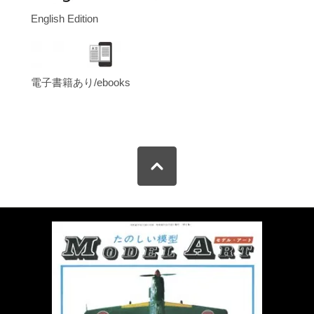
English Edition
電子書籍あり/ebooks