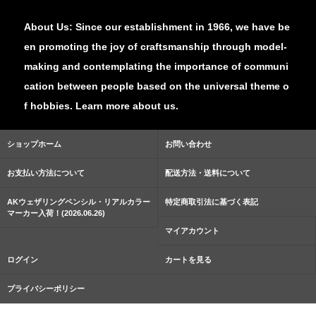
About Us: Since our establishment in 1966, we have be
en promoting the joy of craftsmanship through model-
making and contemplating the importance of communi
cation between people based on the universal theme o
f hobbies. Learn more about us.
ショップホーム
お問い合わせ
お支払い方法について
配送方法・送料について
AKウェザリングペンシル・リアルカラー
特定商取引法に基づく表記
マーカー入荷！(2026.06.26)
マイアカウント
ログイン
カートを見る
プライバシーポリシー