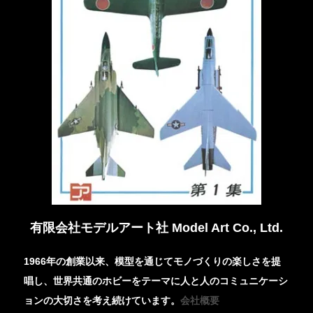
有限会社モデルアート社 Model Art Co., Ltd.
1966年の創業以来、模型を通じてモノづくりの楽しさを提
唱し、世界共通のホビーをテーマに人と人のコミュニケーシ
ョンの大切さを考え続けています。
会社概要