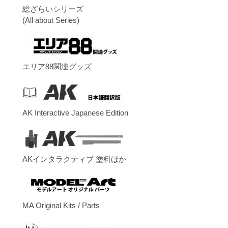
総ざらいシリーズ
(All about Series)
エリア88関連グッズ
AK Interactive Japanese Edition
AKインタラクティブ 塗料ほか
MA Original Kits / Parts