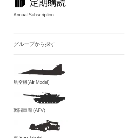
Annual Subscription
グループから探す
航空機(Air Model)
戦闘車両 (AFV)