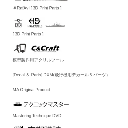
＃RafAvi.[ 3D Print Parts ]
[ 3D Print Parts ]
模型製作用アクリルツール
[Decal ＆ Parts] DXM(飛行機用デカール＆パーツ）
MA Original Product
Mastering Technique DVD