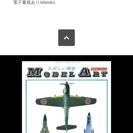
電子書籍あり/ebooks