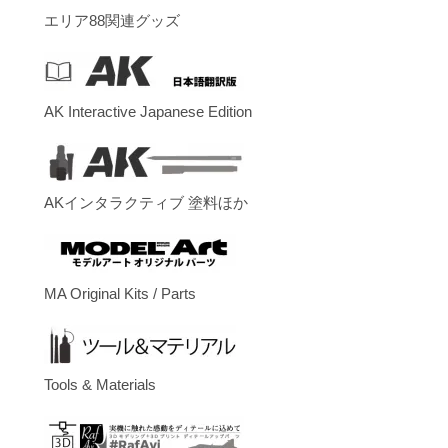
エリア88関連グッズ
AK Interactive Japanese Edition
AKインタラクティブ 塗料ほか
MA Original Kits / Parts
Tools & Materials