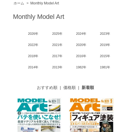
ホーム
>
Monthly Model Art
Monthly Model Art
2026年
2025年
2024年
2023年
2022年
2021年
2020年
2019年
2018年
2017年
2016年
2015年
2014年
2013年
1982年
1981年
おすすめ順
|
価格順
|
新着順