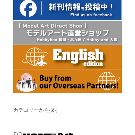
カテゴリーから探す