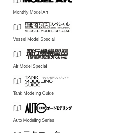
Monthly Model Art
Vessel Model Special
Air Model Special
Tank Modeling Guide
Auto Modeling Series