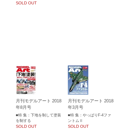
SOLD OUT
月刊モデルアート 2018
月刊モデルアート 2018
年8月号
年3月号
■特 集：下地を制して塗装
■特 集：やっぱりF-4ファ
を制する
ントムⅡ
SOLD OUT
SOLD OUT