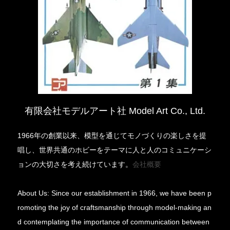
有限会社モデルアート社 Model Art Co., Ltd.
1966年の創業以来、模型を通じてモノづくりの楽しさを提
唱し、世界共通のホビーをテーマに人と人のコミュニケーシ
ョンの大切さを考え続けています。
会社概要
About Us: Since our establishment in 1966, we have been p
romoting the joy of craftsmanship through model-making an
d contemplating the importance of communication between