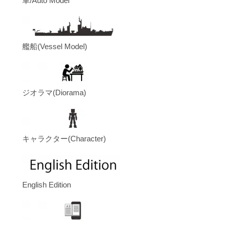
車/Auto Model
艦船(Vessel Model)
ジオラマ(Diorama)
キャラクター(Character)
English Edition