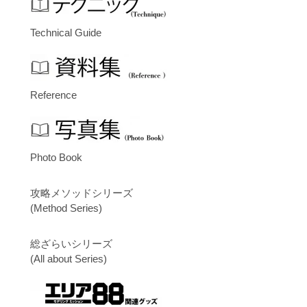
Technical Guide
Reference
Photo Book
攻略メソッドシリーズ
(Method Series)
総ざらいシリーズ
(All about Series)