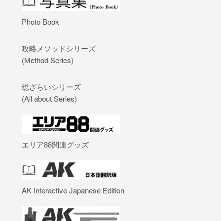
Photo Book
攻略メソッドシリーズ
(Method Series)
総ざらいシリーズ
(All about Series)
エリア88関連グッズ
AK Interactive Japanese Edition