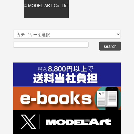
© MODEL ART Co.,Ltd.