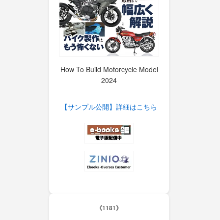
How To Build Motorcycle Model
2024
【サンプル公開】詳細はこちら
《1181》