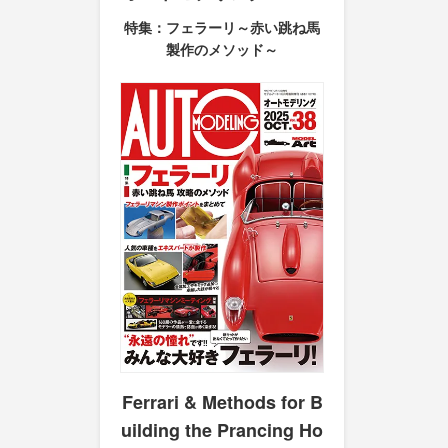
特集：フェラーリ～赤い跳ね馬
製作のメソッド～
Ferrari & Methods for B
uilding the Prancing Ho