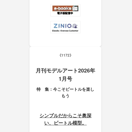
《1172》
月刊モデルアート2026年
1月号
特 集：今こそビートルを楽し
もう
シンプルだからこそ奥深
い、ビートル模型。