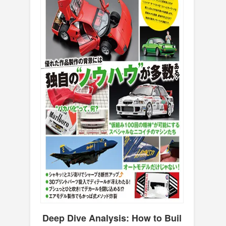
Deep Dive Analysis: How to Buil