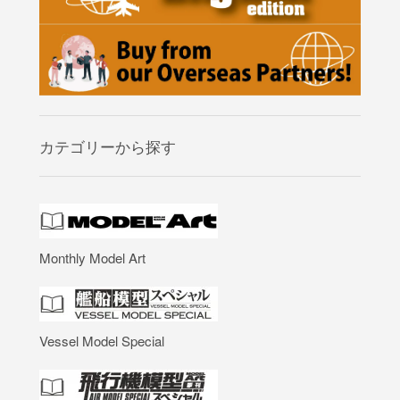
カテゴリーから探す
Monthly Model Art
Vessel Model Special