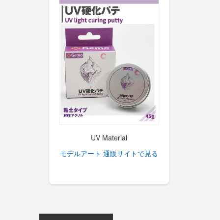
UV Material
モデルアート 通販サイトで見る