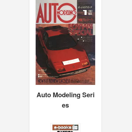
Auto Modeling Seri
es