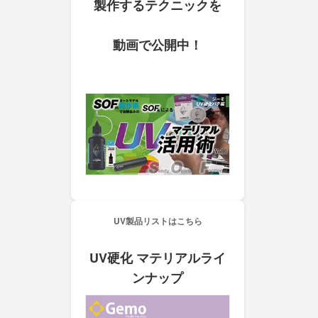
製作するテクニックを
動画で公開中！
UV製品リストはこちら
UV硬化 マテリアルライ
ンナップ