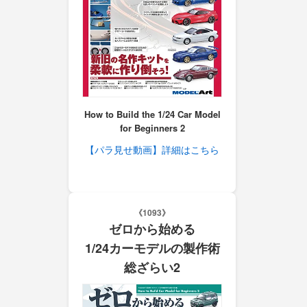
How to Build the 1/24 Car Model
for Beginners 2
【パラ見せ動画】詳細はこちら
《1093》
ゼロから始める
1/24カーモデルの製作術
総ざらい2