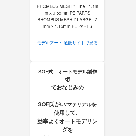
RHOMBUS MESH ? Fine : 1.1m
m x 0.55mm PE PARTS
RHOMBUS MESH ? LARGE : 2
mm x 1.15mm PE PARTS
モデルアート 通販サイトで見る
SOF式 オートモデル製作
術
でおなじみの
SOF氏が
を
UVマテリアル
使用して、
効率よくオートモデリン
グを