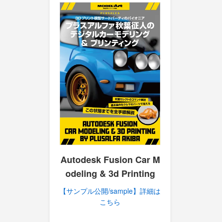
Autodesk Fusion Car M
odeling & 3d Printing
【サンプル公開/sample】詳細は
こちら