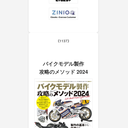
《1137》
バイクモデル製作
攻略のメソッド 2024