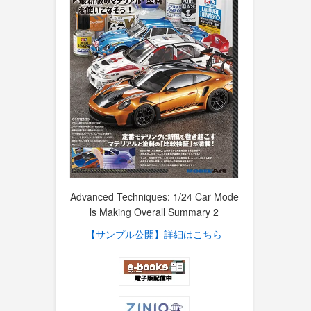
Advanced Techniques: 1/24 Car Mode
ls Making Overall Summary 2
【サンプル公開】詳細はこちら