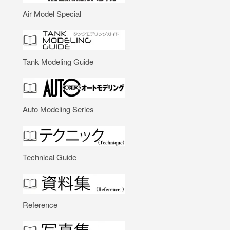
Air Model Special
Tank Modeling Guide
Auto Modeling Series
Technical Guide
Reference