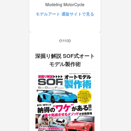
Modeling MotorCycle
モデルアート 通販サイトで見る
《1113》
深掘り解説 SOF式オート
モデル製作術