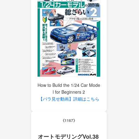
How to Build the 1/24 Car Mode
l for Beginners 2
【パラ見せ動画】詳細はこちら
《1167》
オートモデリングVol.38