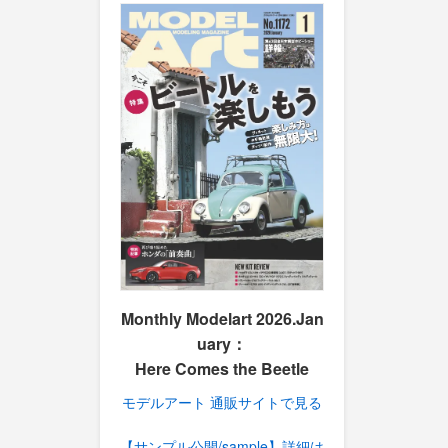
Monthly Modelart 2026.Jan
uary：
Here Comes the Beetle
モデルアート 通販サイトで見る
【サンプル公開/sample】詳細は