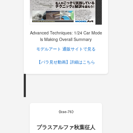
Advanced Techniques: 1/24 Car Mode
ls Making Overall Summary
モデルアート 通販サイトで見る
【パラ見せ動画】詳細はこちら
《kse-76》
プラスアルファ秋葉征人