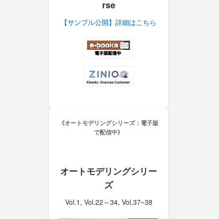
rse
【サンプル公開】詳細はこちら
《オートモデリングシリーズ：電子版
で配信中》
オートモデリングシリー
ズ
Vol.1, Vol.22～34, Vol.37~38