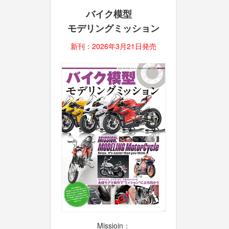
バイク模型
モデリングミッション
新刊：2026年3月21日発売
Missioin：