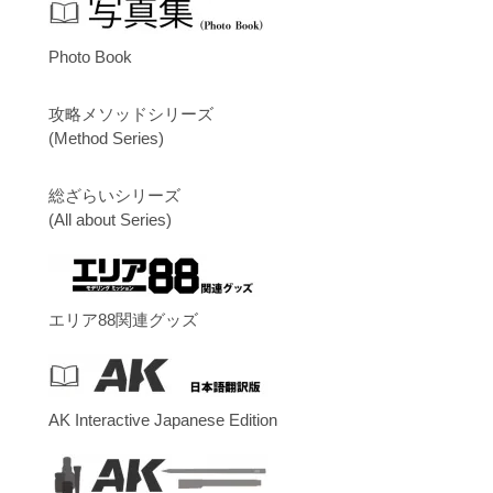
Photo Book
攻略メソッドシリーズ
(Method Series)
総ざらいシリーズ
(All about Series)
エリア88関連グッズ
AK Interactive Japanese Edition