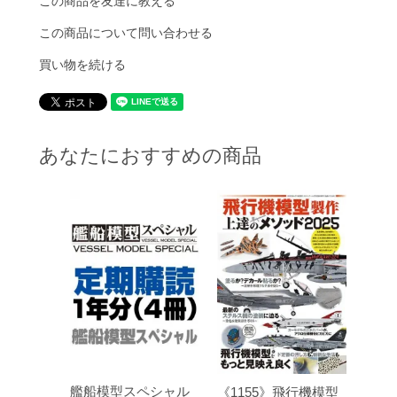
この商品を友達に教える
この商品について問い合わせる
買い物を続ける
あなたにおすすめの商品
艦船模型スペシャル
《1155》飛行機模型