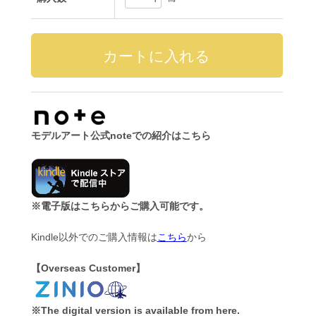
モデルアート公式noteでの紹介はこちら
※電子版はこちらからご購入可能です。
Kindle以外でのご購入情報は
こちら
から
【Overseas Customer】
※The digital version is available from here.