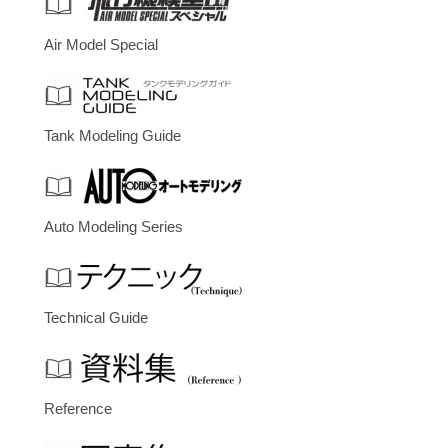
Air Model Special
Tank Modeling Guide
Auto Modeling Series
Technical Guide
Reference