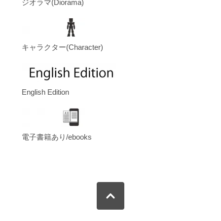
ジオラマ(Diorama)
キャラクター(Character)
English Edition
電子書籍あり/ebooks