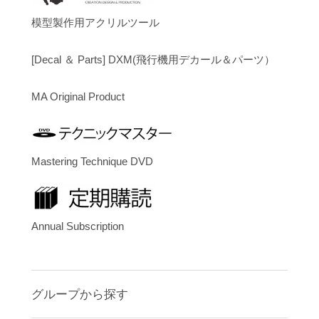
模型製作用アクリルツール
[Decal ＆ Parts] DXM(飛行機用デカール＆パーツ）
MA Original Product
Mastering Technique DVD
Annual Subscription
グループから探す