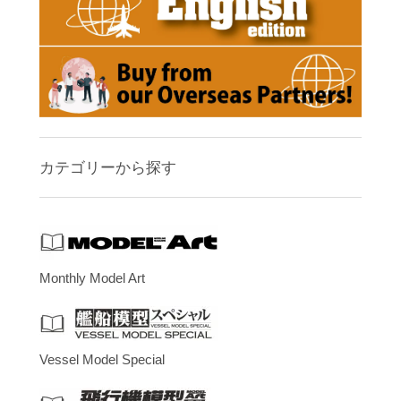
カテゴリーから探す
Monthly Model Art
Vessel Model Special