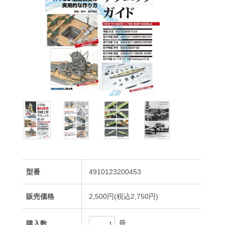
型番
4910123200453
販売価格
2,500円(税込2,750円)
冊
購入数