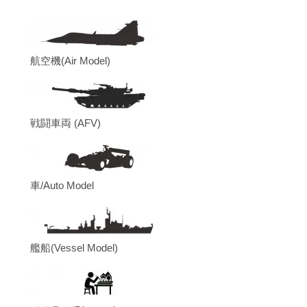
航空機(Air Model)
戦闘車両 (AFV)
車/Auto Model
艦船(Vessel Model)