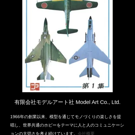
有限会社モデルアート社 Model Art Co., Ltd.
1966年の創業以来、模型を通じてモノづくりの楽しさを提
唱し、世界共通のホビーをテーマに人と人のコミュニケーシ
ョンの大切さを考え続けています。
会社概要