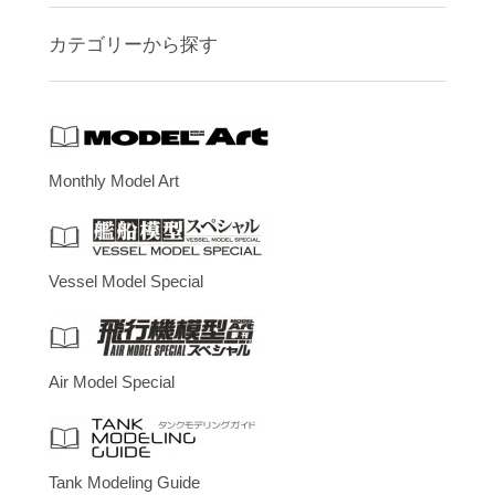
カテゴリーから探す
Monthly Model Art
Vessel Model Special
Air Model Special
Tank Modeling Guide