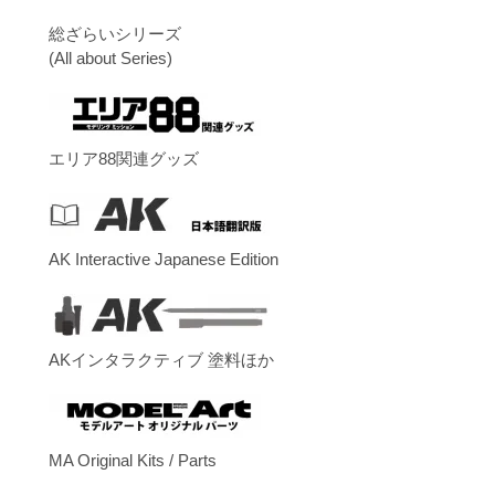
総ざらいシリーズ
(All about Series)
エリア88関連グッズ
AK Interactive Japanese Edition
AKインタラクティブ 塗料ほか
MA Original Kits / Parts