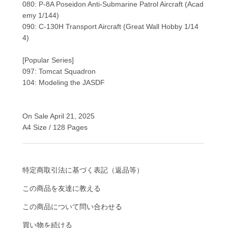
080: P-8A Poseidon Anti-Submarine Patrol Aircraft (Acad
emy 1/144)
090: C-130H Transport Aircraft (Great Wall Hobby 1/14
4)
[Popular Series]
097: Tomcat Squadron
104: Modeling the JASDF
On Sale April 21, 2025
A4 Size / 128 Pages
特定商取引法に基づく表記（返品等）
この商品を友達に教える
この商品について問い合わせる
買い物を続ける