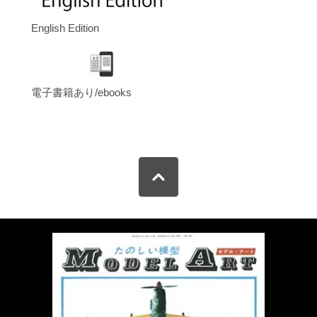
English Edition
電子書籍あり/ebooks