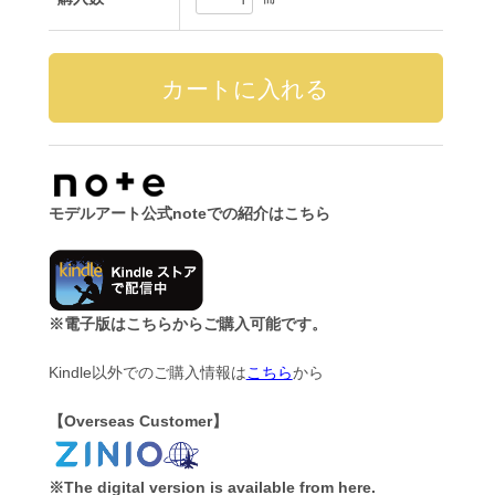
モデルアート公式noteでの紹介はこちら
※電子版はこちらからご購入可能です。
Kindle以外でのご購入情報は
こちら
から
【Overseas Customer】
※The digital version is available from here.