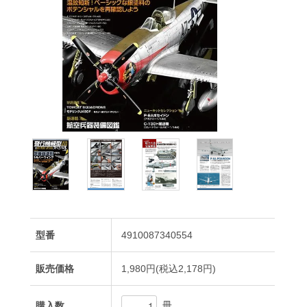
型番
4910087340554
販売価格
1,980円(税込2,178円)
冊
購入数