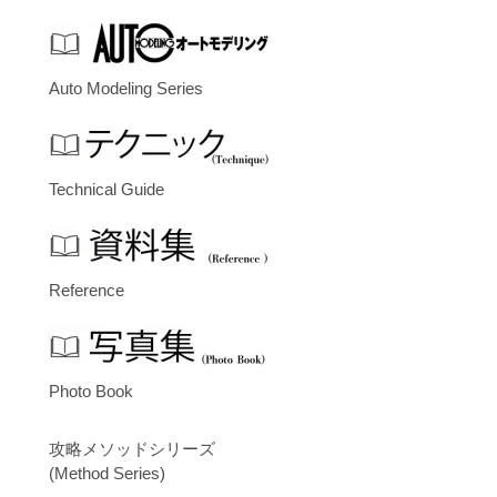
Auto Modeling Series
Technical Guide
Reference
Photo Book
攻略メソッドシリーズ
(Method Series)