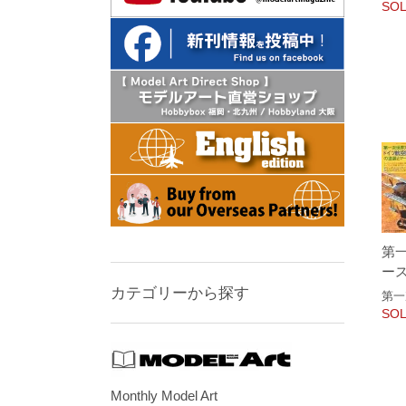
SOL
第
ー
カテゴリーから探す
第一
SOL
Monthly Model Art