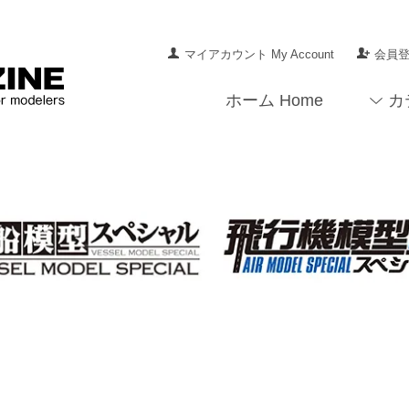
マイアカウント My Account
会員登録
ホーム Home
カ