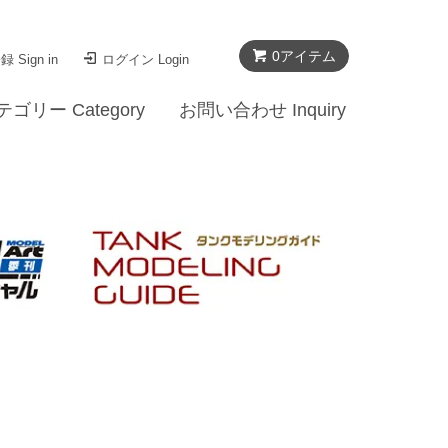
0
アイテム
 Sign in
ログイン Login
テゴリー Category
お問い合わせ Inquiry