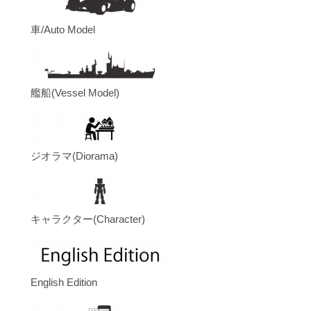
車/Auto Model
艦船(Vessel Model)
ジオラマ(Diorama)
キャラクター(Character)
English Edition