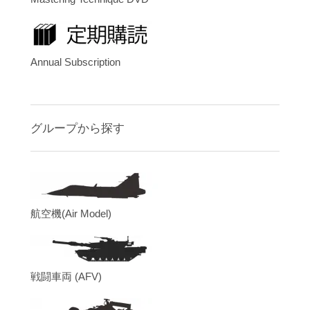
Annual Subscription
グループから探す
航空機(Air Model)
戦闘車両 (AFV)