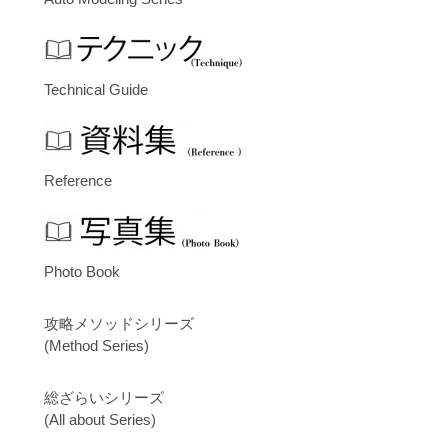
Technical Guide
Reference
Photo Book
攻略メソッドシリーズ
(Method Series)
総ざらいシリーズ
(All about Series)