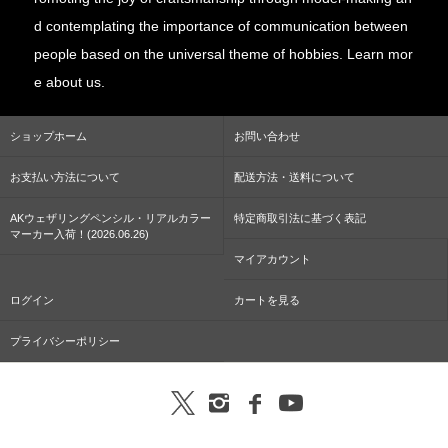
d contemplating the importance of communication between
people based on the universal theme of hobbies. Learn mor
e about us.
ショップホーム
お問い合わせ
お支払い方法について
配送方法・送料について
AKウェザリングペンシル・リアルカラー
特定商取引法に基づく表記
マーカー入荷！(2026.06.26)
マイアカウント
ログイン
カートを見る
プライバシーポリシー