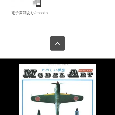
電子書籍あり/ebooks