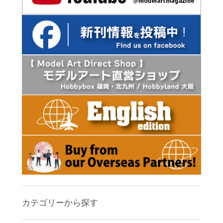
カテゴリーから探す