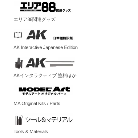
エリア88関連グッズ
AK Interactive Japanese Edition
AKインタラクティブ 塗料ほか
MA Original Kits / Parts
Tools & Materials